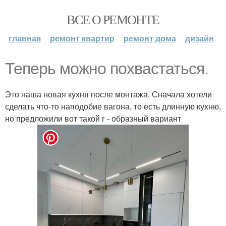
ВСЕ О РЕМОНТЕ
главная
ремонт квартир
ремонт дома
дизайн
Теперь можно похвастаться.
Это наша новая кухня после монтажа. Сначала хотели
сделать что-то наподобие вагона, то есть длинную кухню,
но предложили вот такой г - образный вариант