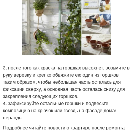
3. после того как краска на горшках высохнет, возьмите в
руку веревку и крепко обвяжите ею один из горшков
таким образом, чтобы небольшая часть осталась для
фиксации сверху, а основная часть осталась снизу для
закрепления следующих горшков.
4. зафиксируйте остальные горшки и подвесьте
композицию на крючок или гвоздь на фасаде дома/
веранды.
Подробнее читайте новости о квартире после ремонта