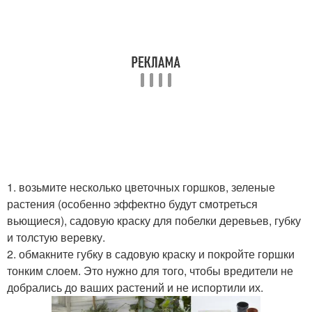
1. возьмите несколько цветочных горшков, зеленые
растения (особенно эффектно будут смотреться
вьющиеся), садовую краску для побелки деревьев, губку
и толстую веревку.
2. обмакните губку в садовую краску и покройте горшки
тонким слоем. Это нужно для того, чтобы вредители не
добрались до ваших растений и не испортили их.