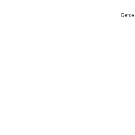
Бетон