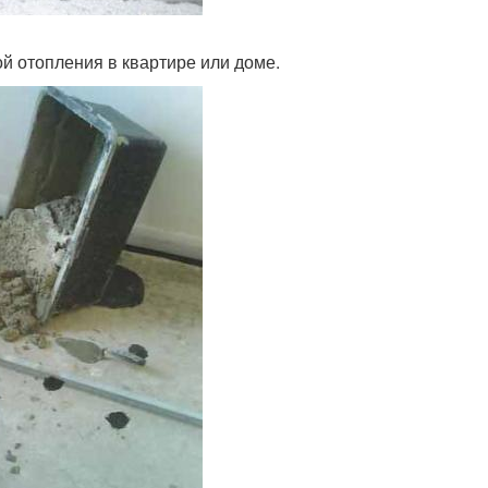
й отопления в квартире или доме.