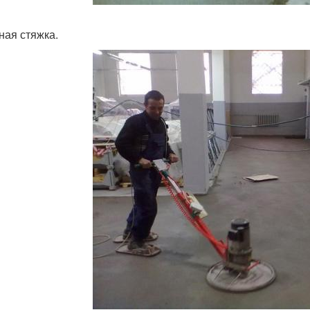
ная стяжка.