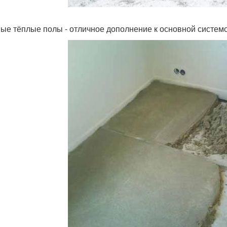
ые тёплые полы - отличное дополнение к основной системо