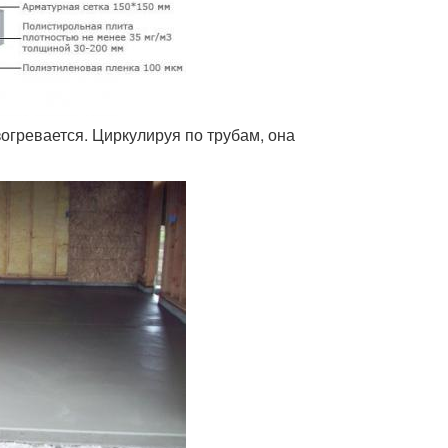
зогревается. Циркулируя по трубам, она