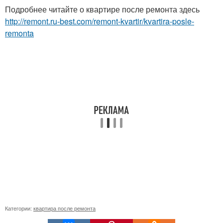
Подробнее читайте о квартире после ремонта здесь
http://remont.ru-best.com/remont-kvartir/kvartira-posle-
remonta
Категории:
квартира после ремонта