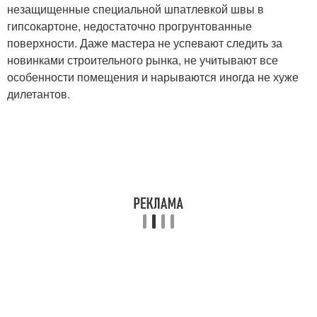
незащищенные специальной шпатлевкой швы в
гипсокартоне, недостаточно прогрунтованные
поверхности. Даже мастера не успевают следить за
новинками строительного рынка, не учитывают все
особенности помещения и нарываются иногда не хуже
дилетантов.