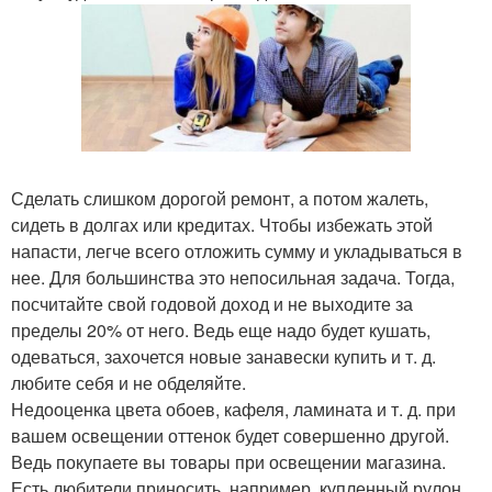
Сделать слишком дорогой ремонт, а потом жалеть,
сидеть в долгах или кредитах. Чтобы избежать этой
напасти, легче всего отложить сумму и укладываться в
нее. Для большинства это непосильная задача. Тогда,
посчитайте свой годовой доход и не выходите за
пределы 20% от него. Ведь еще надо будет кушать,
одеваться, захочется новые занавески купить и т. д.
любите себя и не обделяйте.
Недооценка цвета обоев, кафеля, ламината и т. д. при
вашем освещении оттенок будет совершенно другой.
Ведь покупаете вы товары при освещении магазина.
Есть любители приносить, например, купленный рулон