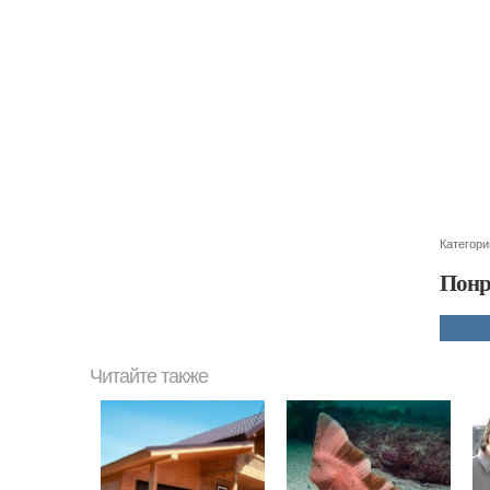
Категори
Понр
Читайте также