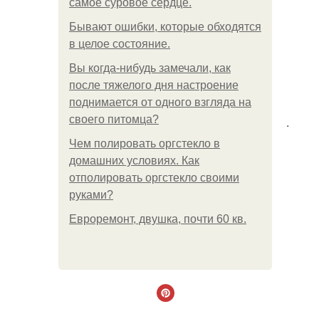
самое суровое сердце.
Бывают ошибки, которые обходятся
в целое состояние.
Вы когда-нибудь замечали, как
после тяжелого дня настроение
поднимается от одного взгляда на
своего питомца?
.
Чем полировать оргстекло в
домашних условиях. Как
отполировать оргстекло своими
руками?
Евроремонт, двушка, почти 60 кв.