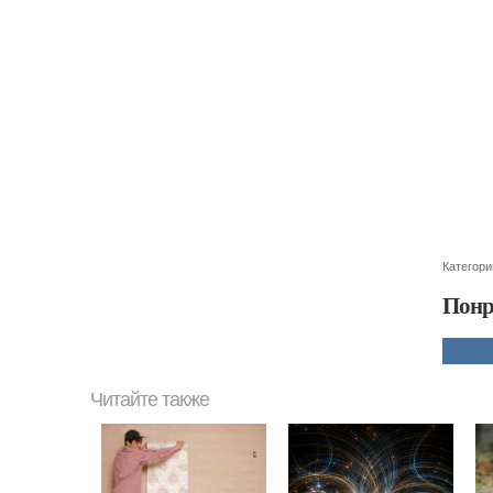
Категори
Понр
Читайте также