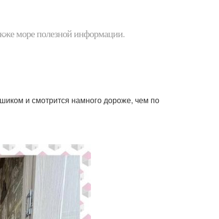
 также море полезной информации.
 шиком и смотрится намного дороже, чем по