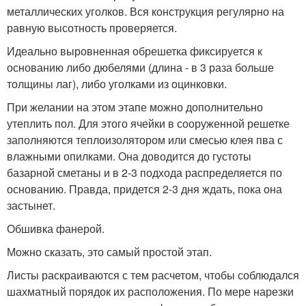
металлических уголков. Вся конструкция регулярно на
равную высотность проверяется.
Идеально выровненная обрешетка фиксируется к
основанию либо дюбелями (длина - в 3 раза больше
толщины лаг), либо уголками из оцинковки.
При желании на этом этапе можно дополнительно
утеплить пол. Для этого ячейки в сооруженной решетке
заполняются теплоизолятором или смесью клея пва с
влажными опилками. Она доводится до густоты
базарной сметаны и в 2-3 подхода распределяется по
основанию. Правда, придется 2-3 дня ждать, пока она
застынет.
Обшивка фанерой.
Можно сказать, это самый простой этап.
Листы раскраиваются с тем расчетом, чтобы соблюдался
шахматный порядок их расположения. По мере нарезки