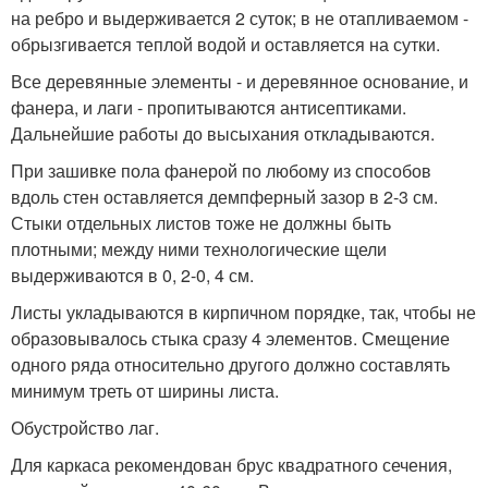
на ребро и выдерживается 2 суток; в не отапливаемом -
обрызгивается теплой водой и оставляется на сутки.
Все деревянные элементы - и деревянное основание, и
фанера, и лаги - пропитываются антисептиками.
Дальнейшие работы до высыхания откладываются.
При зашивке пола фанерой по любому из способов
вдоль стен оставляется демпферный зазор в 2-3 см.
Стыки отдельных листов тоже не должны быть
плотными; между ними технологические щели
выдерживаются в 0, 2-0, 4 см.
Листы укладываются в кирпичном порядке, так, чтобы не
образовывалось стыка сразу 4 элементов. Смещение
одного ряда относительно другого должно составлять
минимум треть от ширины листа.
Обустройство лаг.
Для каркаса рекомендован брус квадратного сечения,