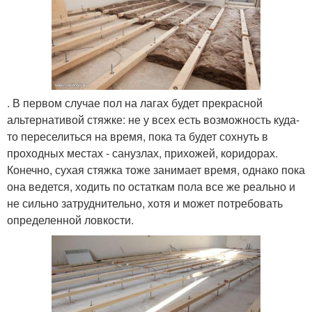
. В первом случае пол на лагах будет прекрасной
альтернативой стяжке: не у всех есть возможность куда-
то переселиться на время, пока та будет сохнуть в
проходных местах - санузлах, прихожей, коридорах.
Конечно, сухая стяжка тоже занимает время, однако пока
она ведется, ходить по остаткам пола все же реально и
не сильно затруднительно, хотя и может потребовать
определенной ловкости.