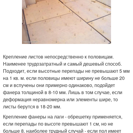
Крепление листов непосредственно к половицам.
Наименее трудозатратный и самый дешевый способ.
Подходит, если высотные перепады не превышают 5 мм
на 1 кв. м. если половицы имеют ширину не больше 20
см и вспучены они примерно одинаково, подойдет
фанера толщиной в 8-10 мм. Лишь в том случае, если
деформация неравномерна или элементы шире, то
листы берутся в 18-20 мм.
Крепление фанеры на лаги - обрешетку применяется,
если перепады по высоте превышают 1 см, но не
больше 8. наиболее трудный случай - если пол имеет