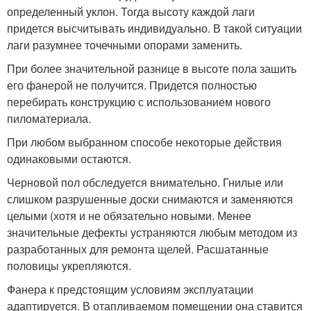
определенный уклон. Тогда высоту каждой лаги
придется высчитывать индивидуально. В такой ситуации
лаги разумнее точечными опорами заменить.
При более значительной разнице в высоте пола зашить
его фанерой не получится. Придется полностью
перебирать конструкцию с использованием нового
пиломатериала.
При любом выбранном способе некоторые действия
одинаковыми остаются.
Черновой пол обследуется внимательно. Гнилые или
слишком разрушенные доски снимаются и заменяются
целыми (хотя и не обязательно новыми. Менее
значительные дефекты устраняются любым методом из
разработанных для ремонта щелей. Расшатанные
половицы укрепляются.
Фанера к предстоящим условиям эксплуатации
адаптируется. В отапливаемом помещении она ставится