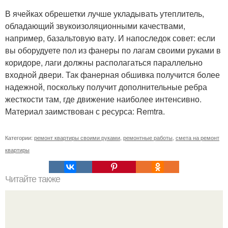
В ячейках обрешетки лучше укладывать утеплитель,
обладающий звукоизоляционными качествами,
например, базальтовую вату. И напоследок совет: если
вы оборудуете пол из фанеры по лагам своими руками в
коридоре, лаги должны располагаться параллельно
входной двери. Так фанерная обшивка получится более
надежной, поскольку получит дополнительные ребра
жесткости там, где движение наиболее интенсивно.
Материал заимствован с ресурса: Remtra.
Категории:
ремонт квартиры своими руками
,
ремонтные работы
,
смета на ремонт
квартиры
Читайте также