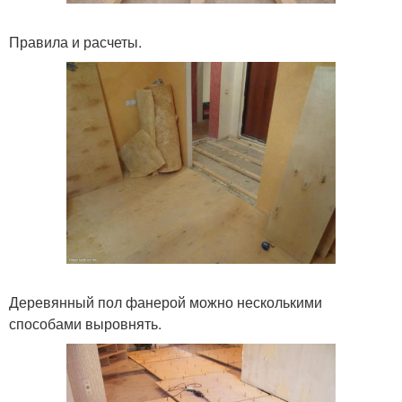
Правила и расчеты.
Деревянный пол фанерой можно несколькими
способами выровнять.