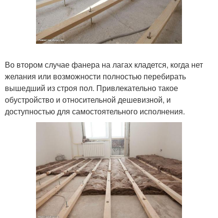
Во втором случае фанера на лагах кладется, когда нет
желания или возможности полностью перебирать
вышедший из строя пол. Привлекательно такое
обустройство и относительной дешевизной, и
доступностью для самостоятельного исполнения.