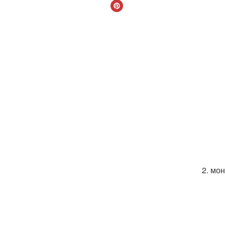
2. мо