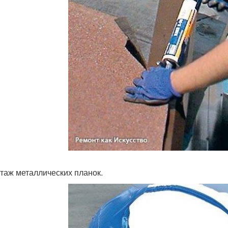
нтаж металлических планок.