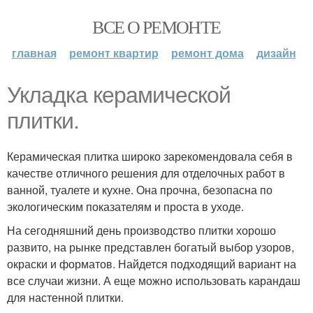
ВСЕ О РЕМОНТЕ
главная
ремонт квартир
ремонт дома
дизайн
Укладка керамической
плитки.
Керамическая плитка широко зарекомендовала себя в
качестве отличного решения для отделочных работ в
ванной, туалете и кухне. Она прочна, безопасна по
экологическим показателям и проста в уходе.
На сегодняшний день производство плитки хорошо
развито, на рынке представлен богатый выбор узоров,
окраски и форматов. Найдется подходящий вариант на
все случаи жизни. А еще можно использовать карандаш
для настенной плитки.