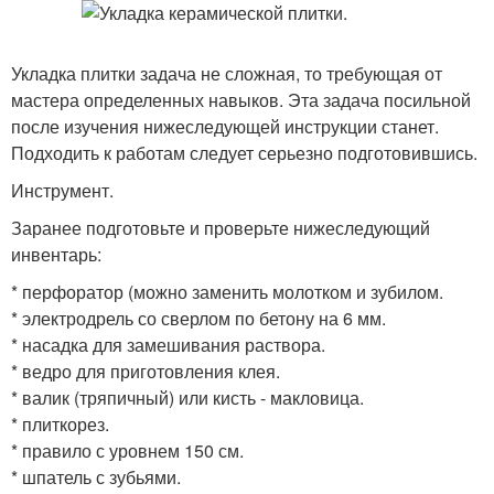
Укладка плитки задача не сложная, то требующая от
мастера определенных навыков. Эта задача посильной
после изучения нижеследующей инструкции станет.
Подходить к работам следует серьезно подготовившись.
Инструмент.
Заранее подготовьте и проверьте нижеследующий
инвентарь:
* перфоратор (можно заменить молотком и зубилом.
* электродрель со сверлом по бетону на 6 мм.
* насадка для замешивания раствора.
* ведро для приготовления клея.
* валик (тряпичный) или кисть - макловица.
* плиткорез.
* правило с уровнем 150 см.
* шпатель с зубьями.