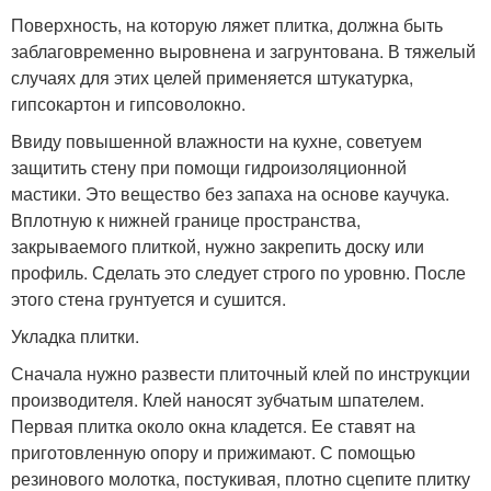
Поверхность, на которую ляжет плитка, должна быть
заблаговременно выровнена и загрунтована. В тяжелый
случаях для этих целей применяется штукатурка,
гипсокартон и гипсоволокно.
Ввиду повышенной влажности на кухне, советуем
защитить стену при помощи гидроизоляционной
мастики. Это вещество без запаха на основе каучука.
Вплотную к нижней границе пространства,
закрываемого плиткой, нужно закрепить доску или
профиль. Сделать это следует строго по уровню. После
этого стена грунтуется и сушится.
Укладка плитки.
Сначала нужно развести плиточный клей по инструкции
производителя. Клей наносят зубчатым шпателем.
Первая плитка около окна кладется. Ее ставят на
приготовленную опору и прижимают. С помощью
резинового молотка, постукивая, плотно сцепите плитку