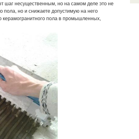
от шаг несущественным, но на самом деле это не
го пола, но и снижаете допустимую на него
ого керамогранитного пола в промышленных,