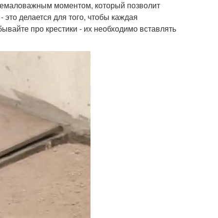
 немаловажным моментом, который позволит
- это делается для того, чтобы каждая
ывайте про крестики - их необходимо вставлять