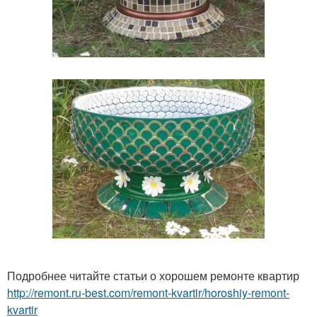
Подробнее читайте статьи о хорошем ремонте квартир
http://remont.ru-best.com/remont-kvartir/horoshiy-remont-
kvartir