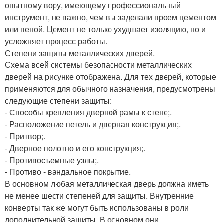
опытному вору, имеющему профессиональный
инструмент, не важно, чем вы заделали проем цементом
или пеной. Цемент не только ухудшает изоляцию, но и
усложняет процесс работы.
Степени защиты металлических дверей.
Схема всей системы безопасности металлических
дверей на рисунке отображена. Для тех дверей, которые
применяются для обычного назначения, предусмотрены
следующие степени защиты:
- Способы крепления дверной рамы к стене;.
- Расположение петель и дверная конструкция;.
- Притвор;.
- Дверное полотно и его конструкция;.
- Противосъемные узлы;.
- Противо - вандальное покрытие.
В основном любая металлическая дверь должна иметь
не менее шести степеней для защиты. Внутренние
конверты так же могут быть использованы в роли
дополнительной зашиты. В основном они