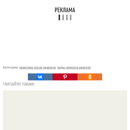
Категории:
квартира после ремонта
,
виды ремонта квартир
Читайте также