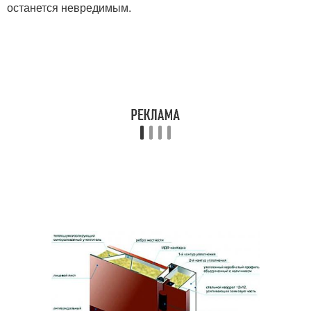
останется невредимым.