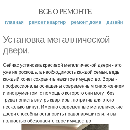
ВСЕ О РЕМОНТЕ
главная
ремонт квартир
ремонт дома
дизайн
Установка металлической
двери.
Сейчас установка красивой металлической двери - это
уже не роскошь, а необходимость каждой семьи, ведь
каждый хочет сохранить нажитое имущество. Воры -
профессионалы оснащены современным снаряжением
и инструментом, с помощью которого они могут без
труда попасть внутрь квартиры, потратив для этого
несколько минут. Именно современные металлические
двери способны остановить правонарушителя, и вы
полностью обезопасите свое имущество