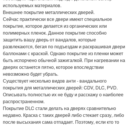
используемых материалов.
Внешнее покрытие металлических дверей.
Сейчас практически все двери имеют специальное
покрытие, которое делается из органических или
полимерных пленок. Данное покрытие способно
защитить вашу дверь от вандалов, которые
развлекаются, бегая по подъездам и раскрашивая двери
баллонами с краской. Однако покрытие из пленки может
быть испорчено обычной зажигалкой. При нагревании на
дверях останется пятно, которое впоследствии
невозможно будет убрать.
Существует несколько видов анти - вандального
покрытия для металлических дверей: CDV, DLC, PVD.
Описывать полностью их не буду и расскажу о наиболее
распространенном.
Покрытие DLC стали делать на дверях сравнительно
недавно. Краска с таких дверей либо стекает сразу, либо
после высыхания сама отпадает. Поэтому, если кто то