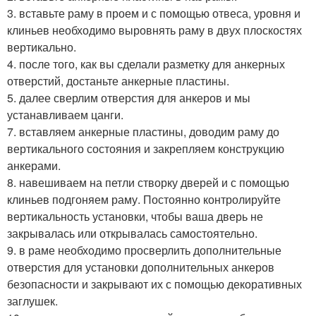
3. вставьте раму в проем и с помощью отвеса, уровня и
клиньев необходимо выровнять раму в двух плоскостях
вертикально.
4. после того, как вы сделали разметку для анкерных
отверстий, достаньте анкерные пластины.
5. далее сверлим отверстия для анкеров и мы
устанавливаем цанги.
7. вставляем анкерные пластины, доводим раму до
вертикального состояния и закрепляем конструкцию
анкерами.
8. навешиваем на петли створку дверей и с помощью
клиньев подгоняем раму. Постоянно контролируйте
вертикальность установки, чтобы ваша дверь не
закрывалась или открывалась самостоятельно.
9. в раме необходимо просверлить дополнительные
отверстия для установки дополнительных анкеров
безопасности и закрывают их с помощью декоративных
заглушек.