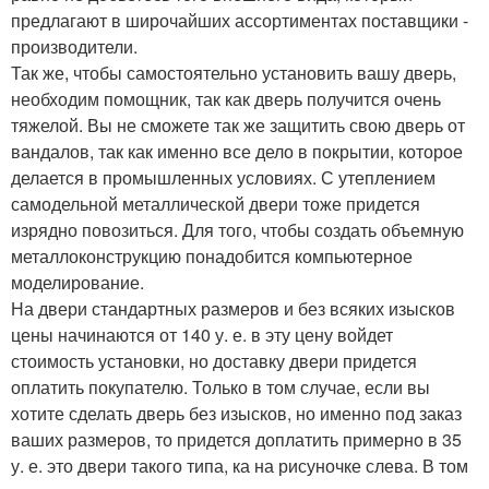
предлагают в широчайших ассортиментах поставщики -
производители.
Так же, чтобы самостоятельно установить вашу дверь,
необходим помощник, так как дверь получится очень
тяжелой. Вы не сможете так же защитить свою дверь от
вандалов, так как именно все дело в покрытии, которое
делается в промышленных условиях. С утеплением
самодельной металлической двери тоже придется
изрядно повозиться. Для того, чтобы создать объемную
металлоконструкцию понадобится компьютерное
моделирование.
На двери стандартных размеров и без всяких изысков
цены начинаются от 140 у. е. в эту цену войдет
стоимость установки, но доставку двери придется
оплатить покупателю. Только в том случае, если вы
хотите сделать дверь без изысков, но именно под заказ
ваших размеров, то придется доплатить примерно в 35
у. е. это двери такого типа, ка на рисуночке слева. В том