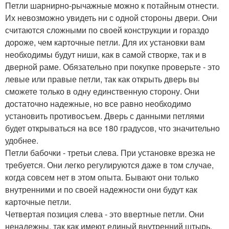
Петли шарнирно-рычажные можно к потайным отнести.
Их невозможно увидеть ни с одной стороны двери. Они
считаются сложными по своей конструкции и гораздо
дороже, чем карточные петли. Для их установки вам
необходимы будут ниши, как в самой створке, так и в
дверной раме. Обязательно при покупке проверьте - это
левые или правые петли, так как открыть дверь вы
сможете только в одну единственную сторону. Они
достаточно надежные, но все равно необходимо
установить противосъем. Дверь с данными петлями
будет открываться на все 180 градусов, что значительно
удобнее.
Петли бабочки - третьи слева. При установке врезка не
требуется. Они легко регулируются даже в том случае,
когда совсем нет в этом опыта. Бывают они только
внутренними и по своей надежности они будут как
карточные петли.
Четвертая позиция слева - это ввертные петли. Они
ненадежны, так как имеют единый внутренний штырь,