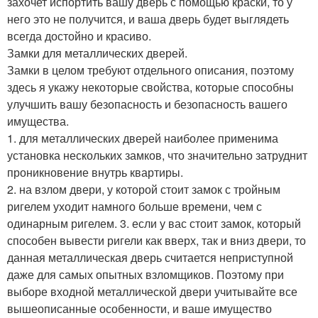
захочет испортить вашу дверь с помощью краски, то у
него это не получится, и ваша дверь будет выглядеть
всегда достойно и красиво.
Замки для металлических дверей.
Замки в целом требуют отдельного описания, поэтому
здесь я укажу некоторые свойства, которые способны
улучшить вашу безопасность и безопасность вашего
имущества.
1. для металлических дверей наиболее применима
установка нескольких замков, что значительно затруднит
проникновение внутрь квартиры.
2. на взлом двери, у которой стоит замок с тройным
ригелем уходит намного больше времени, чем с
одинарным ригелем. 3. если у вас стоит замок, который
способен вывести ригели как вверх, так и вниз двери, то
данная металлическая дверь считается неприступной
даже для самых опытных взломщиков. Поэтому при
выборе входной металлической двери учитывайте все
вышеописанные особенности, и ваше имущество