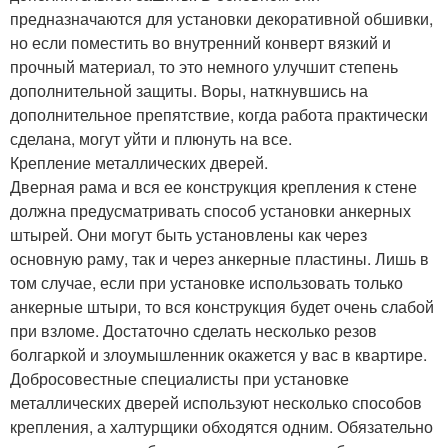
предназначаются для установки декоративной обшивки,
но если поместить во внутренний конверт вязкий и
прочный материал, то это немного улучшит степень
дополнительной защиты. Воры, наткнувшись на
дополнительное препятствие, когда работа практически
сделана, могут уйти и плюнуть на все.
Крепление металлических дверей.
Дверная рама и вся ее конструкция крепления к стене
должна предусматривать способ установки анкерных
штырей. Они могут быть установлены как через
основную раму, так и через анкерные пластины. Лишь в
том случае, если при установке использовать только
анкерные штыри, то вся конструкция будет очень слабой
при взломе. Достаточно сделать несколько резов
болгаркой и злоумышленник окажется у вас в квартире.
Добросовестные специалисты при установке
металлических дверей используют несколько способов
крепления, а халтурщики обходятся одним. Обязательно