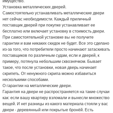
имущество.
Установка металлических дверей.
Самостоятельно устанавливать металлические двери
нет сейчас необходимости. Каждый приличный
поставщик дверей при покупке устанавливает ее
бесплатно или включает установку в стоимость двери.
При самостоятельной установке вы не получите
гарантии и вам никаких скидок не будет. Все это сделано
из-за того, что потребители просто начинают затаскивать
поставщиков по различным судам, если и дверей, к
примеру, потянула небольшим сквознячком. Бывает
такое, что после установки, новая дверь начинает
скрипеть. От ненужного скрипа можно избавиться
несколькими способами.
О гарантии на металлические двери.
Гарантия на двери не распространяется на такие случаи
как: если вашу квартиру взломали и вынесли множество
вещей. И нет разницы из какого материала стояли у вас
двери - деревянный или покрытые бронёй. Есть