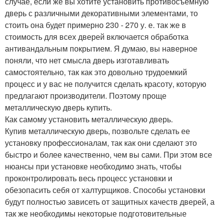
случае, если же вы хотите установить противосъемную
дверь с различными декоративными элементами, то
стоить она будет примерно 230 - 270 у. е. так же в
стоимость для всех дверей включается обработка
антивандальным покрытием. Я думаю, вы наверное
поняли, что нет смысла дверь изготавливать
самостоятельно, так как это довольно трудоемкий
процесс и у вас не получится сделать красоту, которую
предлагают производители. Поэтому проще
металлическую дверь купить.
Как самому установить металлическую дверь.
Купив металлическую дверь, позвольте сделать ее
установку профессионалам, так как они сделают это
быстро и более качественно, чем вы сами. При этом все
нюансы при установке необходимо знать, чтобы
проконтролировать весь процесс установки и
обезопасить себя от халтурщиков. Способы установки
будут полностью зависеть от защитных качеств дверей, а
так же необходимы некоторые подготовительные