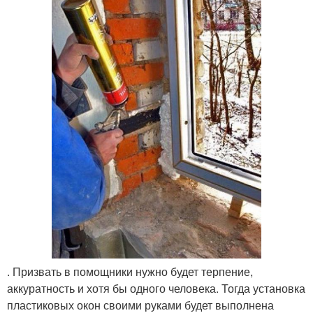
. Призвать в помощники нужно будет терпение,
аккуратность и хотя бы одного человека. Тогда установка
пластиковых окон своими руками будет выполнена