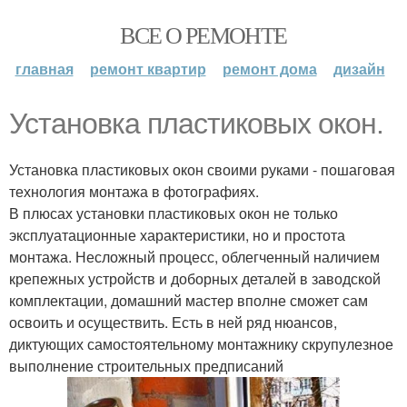
ВСЕ О РЕМОНТЕ
главная
ремонт квартир
ремонт дома
дизайн
Установка пластиковых окон.
Установка пластиковых окон своими руками - пошаговая
технология монтажа в фотографиях.
В плюсах установки пластиковых окон не только
эксплуатационные характеристики, но и простота
монтажа. Несложный процесс, облегченный наличием
крепежных устройств и доборных деталей в заводской
комплектации, домашний мастер вполне сможет сам
освоить и осуществить. Есть в ней ряд нюансов,
диктующих самостоятельному монтажнику скрупулезное
выполнение строительных предписаний