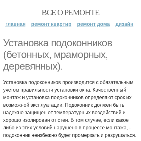
ВСЕ О РЕМОНТЕ
главная
ремонт квартир
ремонт дома
дизайн
Установка подоконников
(бетонных, мраморных,
деревянных).
Установка подоконников производится с обязательным
учетом правильности установки окна. Качественный
монтаж и установка подоконников определяют срок их
возможной эксплуатации. Подоконник должен быть
надежно защищен от температурных воздействий и
хорошо изолирован от стен. В том случае, если какое
либо из этих условий нарушено в процессе монтажа, -
подоконник неизбежно будет промерзать и разрушаться.