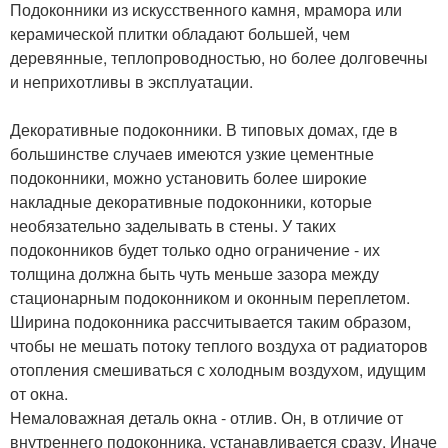
Подоконники из искусственного камня, мрамора или
керамической плитки обладают большей, чем
деревянные, теплопроводностью, но более долговечны
и неприхотливы в эксплуатации.
Декоративные подоконники. В типовых домах, где в
большинстве случаев имеются узкие цементные
подоконники, можно установить более широкие
накладные декоративные подоконники, которые
необязательно заделывать в стены. У таких
подоконников будет только одно ограничение - их
толщина должна быть чуть меньше зазора между
стационарным подоконником и оконным переплетом.
Ширина подоконника рассчитывается таким образом,
чтобы не мешать потоку теплого воздуха от радиаторов
отопления смешиваться с холодным воздухом, идущим
от окна.
Немаловажная деталь окна - отлив. Он, в отличие от
внутреннего подоконника, устанавливается сразу. Иначе