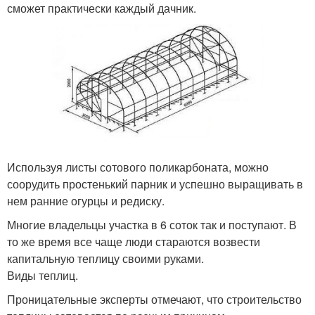
сможет практически каждый дачник.
Используя листы сотового поликарбоната, можно
соорудить простенький парник и успешно выращивать в
нем ранние огурцы и редиску.
Многие владельцы участка в 6 соток так и поступают. В
то же время все чаще люди стараются возвести
капитальную теплицу своими руками.
Виды теплиц.
Проницательные эксперты отмечают, что строительство