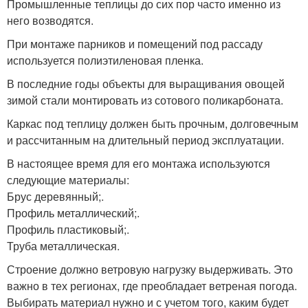
Промышленные теплицы до сих пор часто именно из
него возводятся.
При монтаже парников и помещений под рассаду
используется полиэтиленовая пленка.
В последние годы объекты для выращивания овощей
зимой стали монтировать из сотового поликарбоната.
Каркас под теплицу должен быть прочным, долговечным
и рассчитанным на длительный период эксплуатации.
В настоящее время для его монтажа используются
следующие материалы:
Брус деревянный;.
Профиль металлический;.
Профиль пластиковый;.
Труба металлическая.
Строение должно ветровую нагрузку выдерживать. Это
важно в тех регионах, где преобладает ветреная погода.
Выбирать материал нужно и с учетом того, каким будет