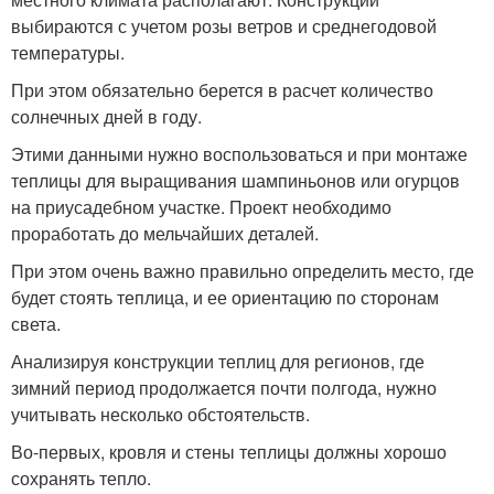
выбираются с учетом розы ветров и среднегодовой
температуры.
При этом обязательно берется в расчет количество
солнечных дней в году.
Этими данными нужно воспользоваться и при монтаже
теплицы для выращивания шампиньонов или огурцов
на приусадебном участке. Проект необходимо
проработать до мельчайших деталей.
При этом очень важно правильно определить место, где
будет стоять теплица, и ее ориентацию по сторонам
света.
Анализируя конструкции теплиц для регионов, где
зимний период продолжается почти полгода, нужно
учитывать несколько обстоятельств.
Во-первых, кровля и стены теплицы должны хорошо
сохранять тепло.