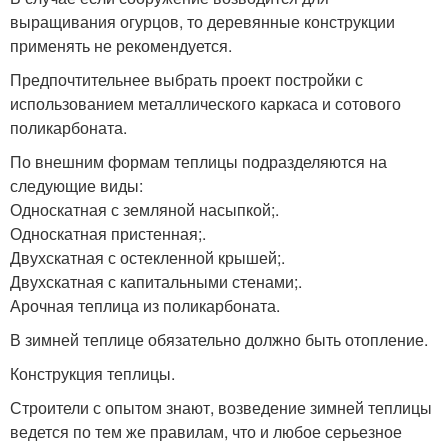
выращивания огурцов, то деревянные конструкции
применять не рекомендуется.
Предпочтительнее выбрать проект постройки с
использованием металлического каркаса и сотового
поликарбоната.
По внешним формам теплицы подразделяются на
следующие виды:
Односкатная с земляной насыпкой;.
Односкатная пристенная;.
Двухскатная с остекленной крышей;.
Двухскатная с капитальными стенами;.
Арочная теплица из поликарбоната.
В зимней теплице обязательно должно быть отопление.
Конструкция теплицы.
Строители с опытом знают, возведение зимней теплицы
ведется по тем же правилам, что и любое серьезное