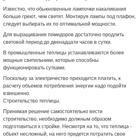
Известно, что обыкновенные лампочки накаливания
больше греют, чем светят. Монтируя лампы под плафон,
следует выбирать их по оптимальной мощности.
Для выращивания помидоров достаточно продлить
световой период до двенадцати часов в сутки.
В промышленные теплицы устанавливаются более
мощные светильники, которые способны
функционировать сутками.
Поскольку за электричество приходится платить, к
расчету объемов потребления энергии надо подойти
взвешенно.
Строительство теплицы.
Принимая решение самостоятельно вести
строительство, необходимо должным образом
подготовиться к стройке. Несмотря на то, что теплица -
объект несложный, на него придется потратить свое