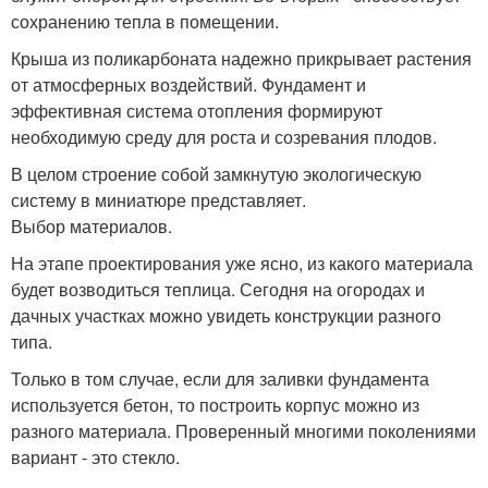
сохранению тепла в помещении.
Крыша из поликарбоната надежно прикрывает растения
от атмосферных воздействий. Фундамент и
эффективная система отопления формируют
необходимую среду для роста и созревания плодов.
В целом строение собой замкнутую экологическую
систему в миниатюре представляет.
Выбор материалов.
На этапе проектирования уже ясно, из какого материала
будет возводиться теплица. Сегодня на огородах и
дачных участках можно увидеть конструкции разного
типа.
Только в том случае, если для заливки фундамента
используется бетон, то построить корпус можно из
разного материала. Проверенный многими поколениями
вариант - это стекло.