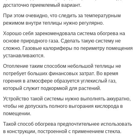
достаточно приемлемый вариант.
При этом очевидно, что следить за температурным
режимом внутри теплицы нужно регулярно.
Хорошо себя зарекомендовала система обогрева на
основе природного газа. Сделать такую систему не
сложно. Газовые калориферы по периметру помещения
устанавливаются.
Отопление таким способом небольшой теплицы не
потребует больших финансовых затрат. Во время
горения в атмосфере образуется углекислый газ,
который служит подкормкой для растений.
Устройство такой системы нужно выполнять аккуратно,
чтобы не допускать полного выгорания кислорода в
помещении.
Такой способ обогрева предпочтительнее использовать
в конструкции, построенной с применением стекла.