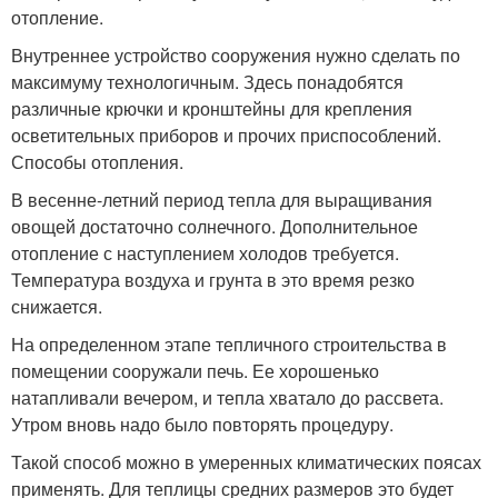
отопление.
Внутреннее устройство сооружения нужно сделать по
максимуму технологичным. Здесь понадобятся
различные крючки и кронштейны для крепления
осветительных приборов и прочих приспособлений.
Способы отопления.
В весенне-летний период тепла для выращивания
овощей достаточно солнечного. Дополнительное
отопление с наступлением холодов требуется.
Температура воздуха и грунта в это время резко
снижается.
На определенном этапе тепличного строительства в
помещении сооружали печь. Ее хорошенько
натапливали вечером, и тепла хватало до рассвета.
Утром вновь надо было повторять процедуру.
Такой способ можно в умеренных климатических поясах
применять. Для теплицы средних размеров это будет