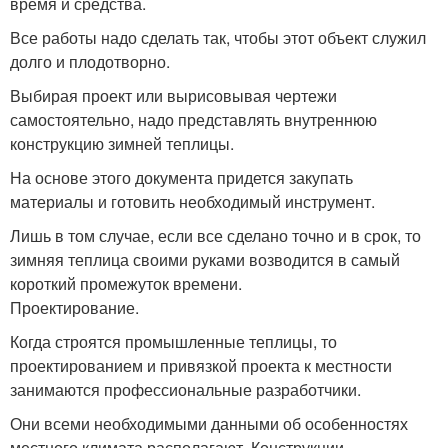
время и средства.
Все работы надо сделать так, чтобы этот объект служил
долго и плодотворно.
Выбирая проект или вырисовывая чертежи
самостоятельно, надо представлять внутреннюю
конструкцию зимней теплицы.
На основе этого документа придется закупать
материалы и готовить необходимый инструмент.
Лишь в том случае, если все сделано точно и в срок, то
зимняя теплица своими руками возводится в самый
короткий промежуток времени.
Проектирование.
Когда строятся промышленные теплицы, то
проектированием и привязкой проекта к местности
занимаются профессиональные разработчики.
Они всеми необходимыми данными об особенностях
местного климата располагают. Конструкции