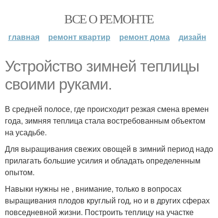
ВСЕ О РЕМОНТЕ
главная
ремонт квартир
ремонт дома
дизайн
Устройство зимней теплицы
своими руками.
В средней полосе, где происходит резкая смена времен
года, зимняя теплица стала востребованным объектом
на усадьбе.
Для выращивания свежих овощей в зимний период надо
прилагать большие усилия и обладать определенным
опытом.
Навыки нужны не , внимание, только в вопросах
выращивания плодов круглый год, но и в других сферах
повседневной жизни. Построить теплицу на участке