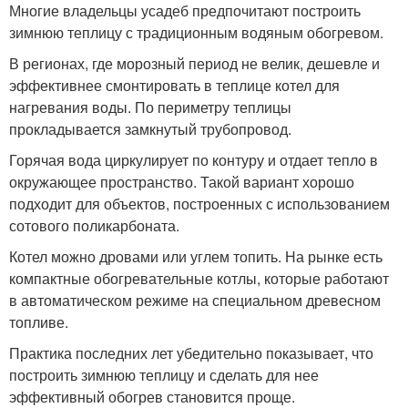
Многие владельцы усадеб предпочитают построить
зимнюю теплицу с традиционным водяным обогревом.
В регионах, где морозный период не велик, дешевле и
эффективнее смонтировать в теплице котел для
нагревания воды. По периметру теплицы
прокладывается замкнутый трубопровод.
Горячая вода циркулирует по контуру и отдает тепло в
окружающее пространство. Такой вариант хорошо
подходит для объектов, построенных с использованием
сотового поликарбоната.
Котел можно дровами или углем топить. На рынке есть
компактные обогревательные котлы, которые работают
в автоматическом режиме на специальном древесном
топливе.
Практика последних лет убедительно показывает, что
построить зимнюю теплицу и сделать для нее
эффективный обогрев становится проще.