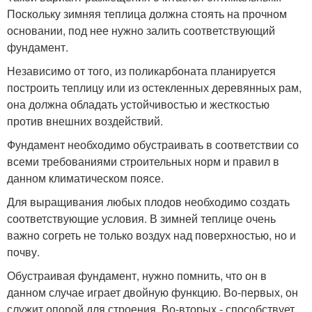
Поскольку зимняя теплица должна стоять на прочном
основании, под нее нужно залить соответствующий
фундамент.
Независимо от того, из поликарбоната планируется
построить теплицу или из остекленных деревянных рам,
она должна обладать устойчивостью и жесткостью
против внешних воздействий.
Фундамент необходимо обустраивать в соответствии со
всеми требованиями строительных норм и правил в
данном климатическом поясе.
Для выращивания любых плодов необходимо создать
соответствующие условия. В зимней теплице очень
важно согреть не только воздух над поверхностью, но и
почву.
Обустраивая фундамент, нужно помнить, что он в
данном случае играет двойную функцию. Во-первых, он
служит опорой для строения. Во-вторых - способствует