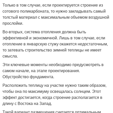
Только в том случае, если проектируется строение из
сотового поликарбоната, то нужно закладывать самый
толстый материал с максимальным объемом воздушной
прослойки.
Во-вторых, система отопления должна быть
эффективной и экономичной. Лишь в том случае, если
отопление в январскую стужу окажется недостаточным,
то затевать строительство зимней теплицы не имеет
смысла.
Эти ключевые моменты необходимо предусмотреть в
самом начале, на этапе проектирования.
Обустройство фундамента.
Расположить теплицу на участке нужно таким образом,
чтобы она по максимуму освещалась солнцем. Этот
эффект достигается, когда строение располагается в
длину с Востока на Запад.
Такой вариант размещения считается оптимальным.