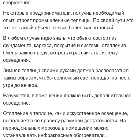
сооружение.
Некоторые предприниматели, получив необходимый
опыт, строят промышленные теплицы. По своей сути это
тот же самый объект, только более масштабный.
В любом случае надо знать, что объект состоит из
фундамента, каркаса, покрытия и системы отопления.
Очень важно предусмотреть и рассчитать систему
освещения.
Зимняя теплица своими руками должна располагаться
таким образом, чтобы солнечный свет попадал на нее с
утра до вечера.
Разумеется, в помещении должно быть дополнительное
освещение.
Отопление в теплице, как и искусственное освещение,
выполняется по правилу разумной достаточности. На
период сильных морозов в помещении можно
устанавливать инфракрасные обогреватели.