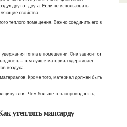
дух друг от друга. Если не использовать
епляющие свойства.
ого теплого помещения. Важно соединить его в
 удержания тепла в помещении. Она зависит от
водность – тем лучше материал удерживает
ов воздуха.
материалов. Кроме того, материал должен быть
олщину слоя. Чем больше теплопроводность,
Как утеплять мансарду