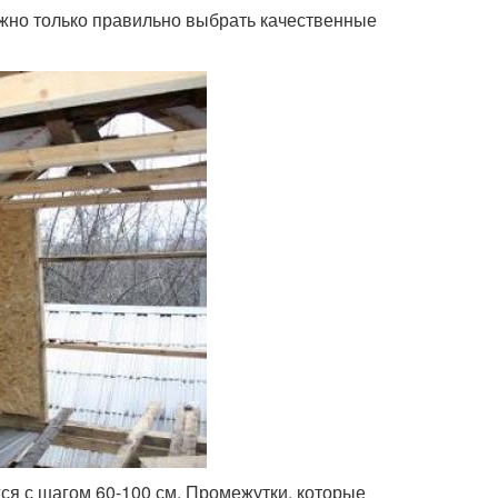
ужно только правильно выбрать качественные
я с шагом 60-100 см. Промежутки, которые