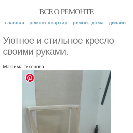
ВСЕ О РЕМОНТЕ
главная
ремонт квартир
ремонт дома
дизайн
Уютное и стильное кресло
своими руками.
Максима тихонова