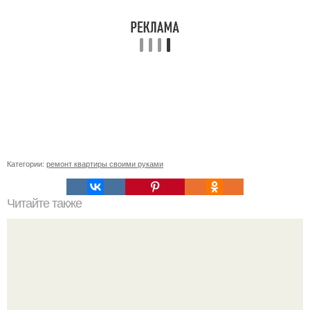
Категории:
ремонт квартиры своими руками
Читайте также