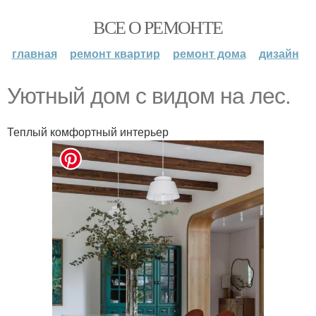
ВСЕ О РЕМОНТЕ
главная
ремонт квартир
ремонт дома
дизайн
Уютный дом с видом на лес.
Теплый комфортный интерьер