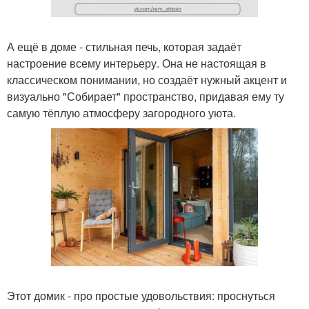
А ещё в доме - стильная печь, которая задаёт
настроение всему интерьеру. Она не настоящая в
классическом понимании, но создаёт нужный акцент и
визуально "Собирает" пространство, придавая ему ту
самую тёплую атмосферу загородного уюта.
Этот домик - про простые удовольствия: проснуться