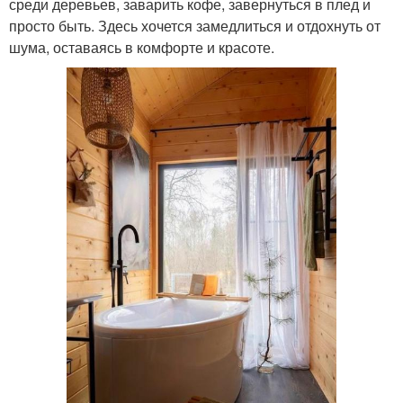
среди деревьев, заварить кофе, завернуться в плед и
просто быть. Здесь хочется замедлиться и отдохнуть от
шума, оставаясь в комфорте и красоте.