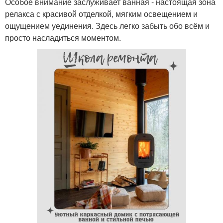
Особое внимание заслуживает ванная - настоящая зона
релакса с красивой отделкой, мягким освещением и
ощущением уединения. Здесь легко забыть обо всём и
просто насладиться моментом.