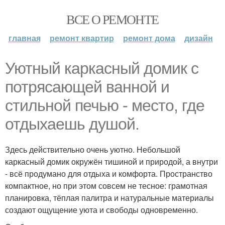
ВСЕ О РЕМОНТЕ
главная
ремонт квартир
ремонт дома
дизайн
Уютный каркасный домик с
потрясающей ванной и
стильной печью - место, где
отдыхаешь душой.
Здесь действительно очень уютно. Небольшой
каркасный домик окружён тишиной и природой, а внутри
- всё продумано для отдыха и комфорта. Пространство
компактное, но при этом совсем не тесное: грамотная
планировка, тёплая палитра и натуральные материалы
создают ощущение уюта и свободы одновременно.