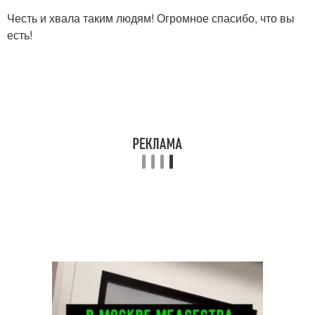
Честь и хвала таким людям! Огромное спасибо, что вы
есть!