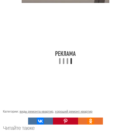
Категории:
виды ремонта квартир
,
хороший ремонт квартир
Читайте также