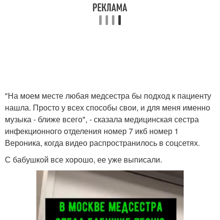
"На моем месте любая медсестра бы подход к пациенту
нашла. Просто у всех способы свои, и для меня именно
музыка - ближе всего", - сказала медицинская сестра
инфекционного отделения номер 7 икб номер 1
Вероника, когда видео распространилось в соцсетях.
С бабушкой все хорошо, ее уже выписали.