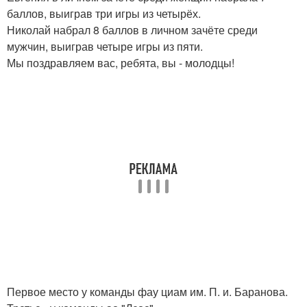
баллов, выиграв три игры из четырёх.
Николай набрал 8 баллов в личном зачёте среди
мужчин, выиграв четыре игры из пяти.
Мы поздравляем вас, ребята, вы - молодцы!
Первое место у команды фау циам им. П. и. Баранова.