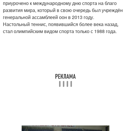
приурочено к международному дню спорта на благо
развития мира, который в свою очередь был учреждён
генеральной ассамблеей оон в 2013 году.
Настольный теннис, появившийся более века назад,
стал олимпийским видом спорта только с 1988 года.