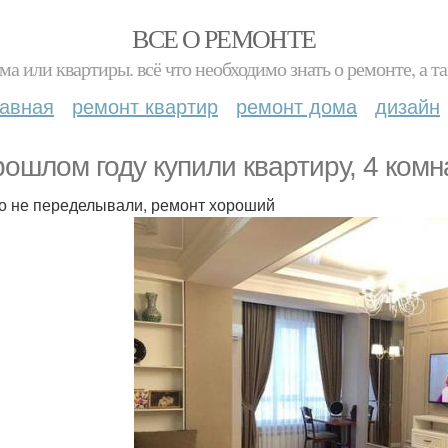
ВСЕ О РЕМОНТЕ
ма или квартиры. всё что необходимо знать о ремонте, а
лавная
ремонт квартир
ремонт дома
дизайн
рошлом году купили квартиру, 4 комн
о не переделывали, ремонт хороший