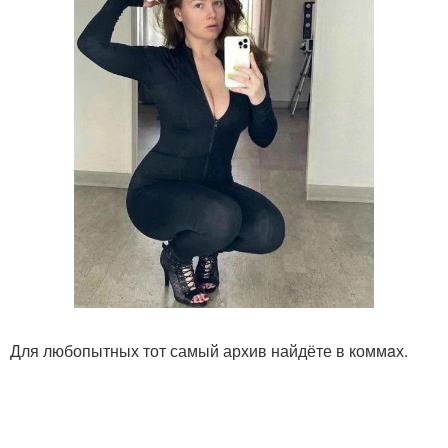
Для любопытных тот самый архив найдёте в коммaх.