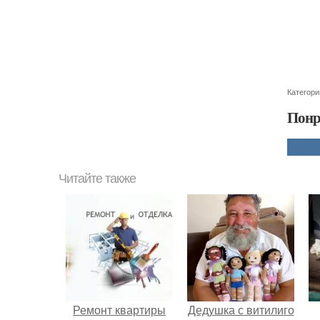
Категори
Понр
Читайте также
Ремонт квартиры
Дедушка с витилиго