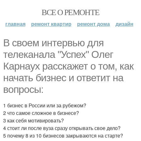
ВСЕ О РЕМОНТЕ
главная
ремонт квартир
ремонт дома
дизайн
В своем интервью для
телеканала "Успех" Олег
Карнаух расскажет о том, как
начать бизнес и ответит на
вопросы:
1 бизнес в России или за рубежом?
2 что самое сложное в бизнесе?
3 как себя мотивировать?
4 стоит ли после вуза сразу открывать свое дело?
5 почему 8 из 10 бизнесов закрываются на старте?