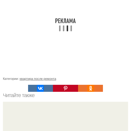
Категории:
квартира после ремонта
Читайте также