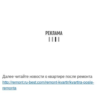
Далее читайте новости о квартире после ремонта
http://remont.ru-best.com/remont-kvartir/kvartira-posle-
remonta