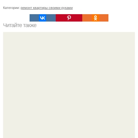
Категории:
ремонт квартиры своими руками
Читайте также
Примыкание двух крыш.