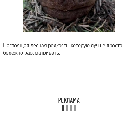
Настоящая лесная редкость, которую лучше просто
бережно рассматривать.