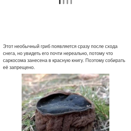
Этот необычный гриб появляется сразу после схода
снега, но увидеть его почти нереально, потому что
саркосома занесена в красную книгу. Поэтому собирать
её запрещено.