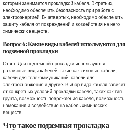
который занимается прокладкой кабеля. В-третьих,
необходимо обеспечить безопасность при работе с
электроэнергией. В-четвертых, необходимо обеспечить
защиту кабеля от повреждений и воздействия на него
химических веществ.
Вопрос 6: Какие виды кабелей используются для
подземной прокладки
Ответ: Для подземной прокладки используются
различные виды кабелей, такие как силовые кабели,
кабели для телекоммуникаций, кабели для
электроснабжения и другие. Выбор вида кабеля зависит
от конкретных условий прокладки кабеля, таких как тип
грунта, возможность повреждения кабеля, возможность
намокания и воздействие на кабель химических
веществ.
Что такое подземная прокладка