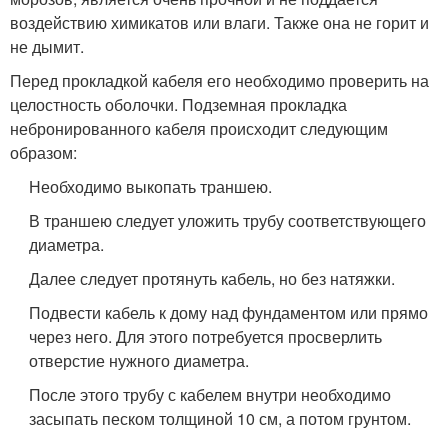
воздействию химикатов или влаги. Также она не горит и
не дымит.
Перед прокладкой кабеля его необходимо проверить на
целостность оболочки. Подземная прокладка
небронированного кабеля происходит следующим
образом:
Необходимо выкопать траншею.
В траншею следует уложить трубу соответствующего
диаметра.
Далее следует протянуть кабель, но без натяжки.
Подвести кабель к дому над фундаментом или прямо
через него. Для этого потребуется просверлить
отверстие нужного диаметра.
После этого трубу с кабелем внутри необходимо
засыпать песком толщиной 10 см, а потом грунтом.