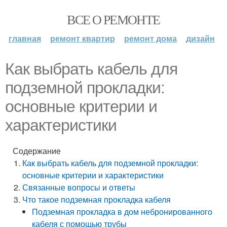
ВСЕ О РЕМОНТЕ
главная
ремонт квартир
ремонт дома
дизайн
Как выбрать кабель для
подземной прокладки:
основные критерии и
характеристики
Содержание
Как выбрать кабель для подземной прокладки:
основные критерии и характеристики
Связанные вопросы и ответы
Что такое подземная прокладка кабеля
Подземная прокладка в дом небронированного
кабеля с помощью трубы