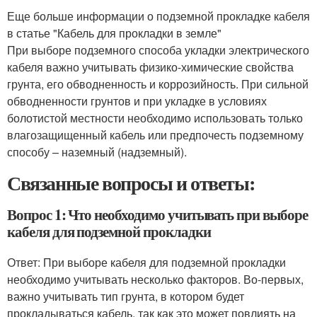
Еще больше информации о подземной прокладке кабеля
в статье "Кабель для прокладки в земле"
При выборе подземного способа укладки электрического
кабеля важно учитывать физико-химические свойства
грунта, его обводненность и коррозийность. При сильной
обводненности грунтов и при укладке в условиях
болотистой местности необходимо использовать только
влагозащищенный кабель или предпочесть подземному
способу – наземный (надземный).
Связанные вопросы и ответы:
Вопрос 1: Что необходимо учитывать при выборе
кабеля для подземной прокладки
Ответ: При выборе кабеля для подземной прокладки
необходимо учитывать несколько факторов. Во-первых,
важно учитывать тип грунта, в котором будет
прокладываться кабель, так как это может повлиять на