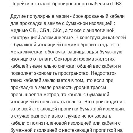
Перейти в каталог бронированного кабеля из ПВХ
Другие популярные марки - бронированный кабели
для прокладки в земле с бумажной изоляцией :
медные СБ , СБл , СКл , а также с аналогичной
конструкцией алюминиевые. В конструкции кабелей
с бумажной изоляцией помимо брони всегда есть
металлическая оболочка, защищающая бумажную
изоляцию от влаги. Секторная форма жил этих
кабелей значительно снижает общий вес кабеля и
позволяет экономить пространство. Недостаток
таких кабелей заключается в том, что если при
прокладке в земле разность уровня трассы
превышает 15 метров, то кабель с бумажной
изоляцией использовать нельзя. Это происходит из-
за вязкой стекающей пропитки бумажной изоляции.
в случае разности высот лучше использовать
кабели с полиэтиленовой изоляцией или кабели с
бумажной изоляцией с нестекающей пропиткой на