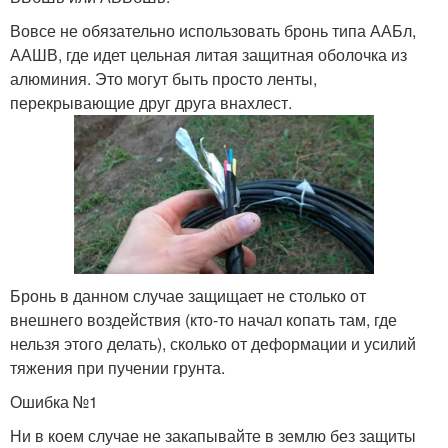
Вовсе не обязательно использовать бронь типа ААБл,
ААШВ, где идет цельная литая защитная оболочка из
алюминия. Это могут быть просто ленты,
перекрывающие друг друга внахлест.
Бронь в данном случае защищает не столько от
внешнего воздействия (кто-то начал копать там, где
нельзя этого делать), сколько от деформации и усилий
тяжения при пучении грунта.
Ошибка №1
Ни в коем случае не закапывайте в землю без защиты