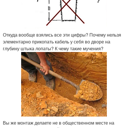
Откуда вообще взялись все эти цифры? Почему нельзя
элементарно прикопать кабель у себя во дворе на
глубину штыка лопаты? К чему такие мучения?
Вы же монтаж делаете не в общественном месте на