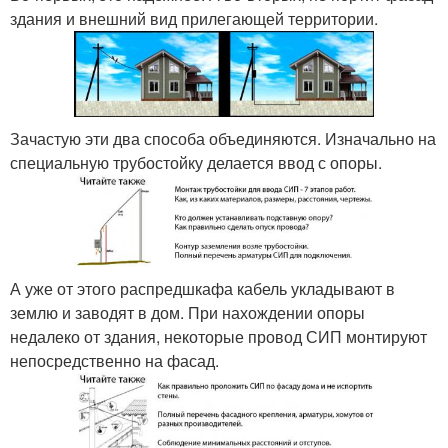
здания и внешний вид прилегающей территории.
Зачастую эти два способа объединяются. Изначально на
специальную трубостойку делается ввод с опоры.
А уже от этого распредшкафа кабель укладывают в
землю и заводят в дом. При нахождении опоры
недалеко от здания, некоторые провод СИП монтируют
непосредственно на фасад.