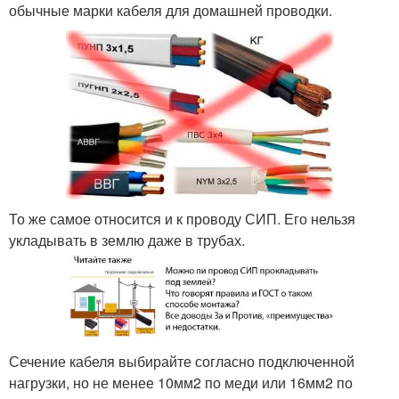
обычные марки кабеля для домашней проводки.
То же самое относится и к проводу СИП. Его нельзя
укладывать в землю даже в трубах.
Сечение кабеля выбирайте согласно подключенной
нагрузки, но не менее 10мм2 по меди или 16мм2 по