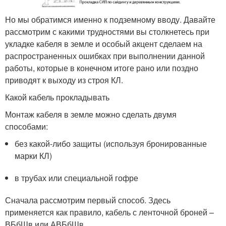
Но мы обратимся именно к подземному вводу. Давайте
рассмотрим с какими трудностями вы столкнетесь при
укладке кабеля в земле и особый акцент сделаем на
распространенных ошибках при выполнении данной
работы, которые в конечном итоге рано или поздно
приводят к выходу из строя КЛ.
Какой кабель прокладывать
Монтаж кабеля в земле можно сделать двумя
способами:
без какой-либо защиты (используя бронированные
марки КЛ)
в трубах или специальной гофре
Сначала рассмотрим первый способ. Здесь
применяется как правило, кабель с ленточной броней –
ВБбШв или АВБбШв.