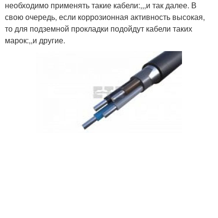
необходимо применять такие кабели:,,,и так далее. В
свою очередь, если коррозионная активность высокая,
то для подземной прокладки подойдут кабели таких
марок:,,и другие.