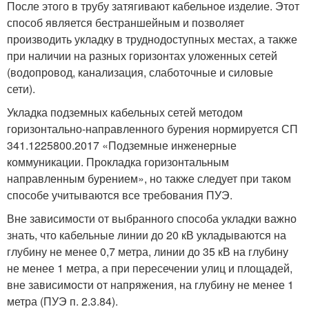
После этого в трубу затягивают кабельное изделие. Этот
способ является бестраншейным и позволяет
производить укладку в труднодоступных местах, а также
при наличии на разных горизонтах уложенных сетей
(водопровод, канализация, слаботочные и силовые
сети).
Укладка подземных кабельных сетей методом
горизонтально-направленного бурения нормируется СП
341.1225800.2017 «Подземные инженерные
коммуникации. Прокладка горизонтальным
направленным бурением», но также следует при таком
способе учитываются все требования ПУЭ.
Вне зависимости от выбранного способа укладки важно
знать, что кабельные линии до 20 кВ укладываются на
глубину не менее 0,7 метра, линии до 35 кВ на глубину
не менее 1 метра, а при пересечении улиц и площадей,
вне зависимости от напряжения, на глубину не менее 1
метра (ПУЭ п. 2.3.84).