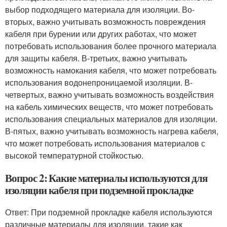
выбор подходящего материала для изоляции. Во-
вторых, важно учитывать возможность повреждения
кабеля при бурении или других работах, что может
потребовать использования более прочного материала
для защиты кабеля. В-третьих, важно учитывать
возможность намокания кабеля, что может потребовать
использования водонепроницаемой изоляции. В-
четвертых, важно учитывать возможность воздействия
на кабель химических веществ, что может потребовать
использования специальных материалов для изоляции.
В-пятых, важно учитывать возможность нагрева кабеля,
что может потребовать использования материалов с
высокой температурной стойкостью.
Вопрос 2: Какие материалы используются для
изоляции кабеля при подземной прокладке
Ответ: При подземной прокладке кабеля используются
различные материалы для изоляции, такие как