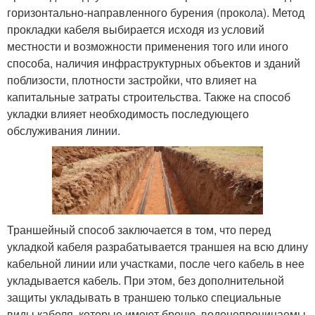
горизонтально-направленного бурения (прокола). Метод
прокладки кабеля выбирается исходя из условий
местности и возможности применения того или иного
способа, наличия инфраструктурных объектов и зданий
поблизости, плотности застройки, что влияет на
капитальные затраты строительства. Также на способ
укладки влияет необходимость последующего
обслуживания линии.
Траншейный способ заключается в том, что перед
укладкой кабеля разрабатывается траншея на всю длину
кабельной линии или участками, после чего кабель в нее
укладывается кабель. При этом, без дополнительной
защиты укладывать в траншею только специальные
виды кабеля, которые имеют броню, водонепроницаемы