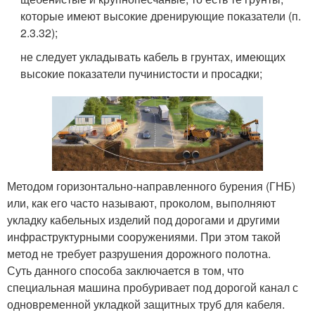
которые имеют высокие дренирующие показатели (п.
2.3.32);
не следует укладывать кабель в грунтах, имеющих
высокие показатели пучинистости и просадки;
Методом горизонтально-направленного бурения (ГНБ)
или, как его часто называют, проколом, выполняют
укладку кабельных изделий под дорогами и другими
инфраструктурными сооружениями. При этом такой
метод не требует разрушения дорожного полотна.
Суть данного способа заключается в том, что
специальная машина пробуривает под дорогой канал с
одновременной укладкой защитных труб для кабеля.