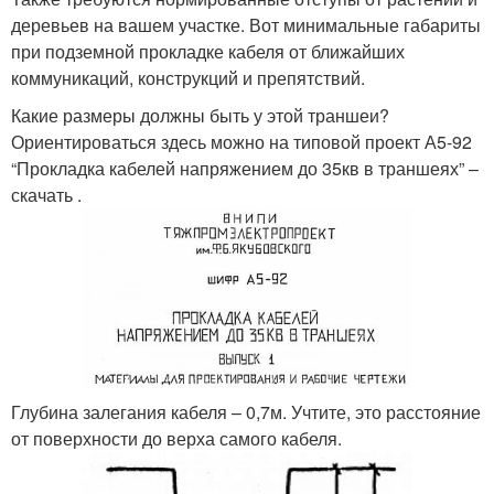
деревьев на вашем участке. Вот минимальные габариты
при подземной прокладке кабеля от ближайших
коммуникаций, конструкций и препятствий.
Какие размеры должны быть у этой траншеи?
Ориентироваться здесь можно на типовой проект А5-92
“Прокладка кабелей напряжением до 35кв в траншеях” –
скачать .
Глубина залегания кабеля – 0,7м. Учтите, это расстояние
от поверхности до верха самого кабеля.