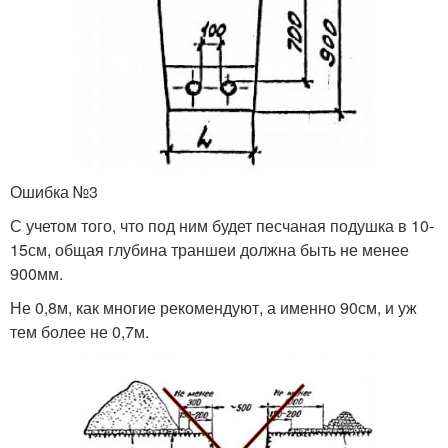
Ошибка №3
С учетом того, что под ним будет песчаная подушка в 10-
15см, общая глубина траншеи должна быть не менее
900мм.
Не 0,8м, как многие рекомендуют, а именно 90см, и уж
тем более не 0,7м.