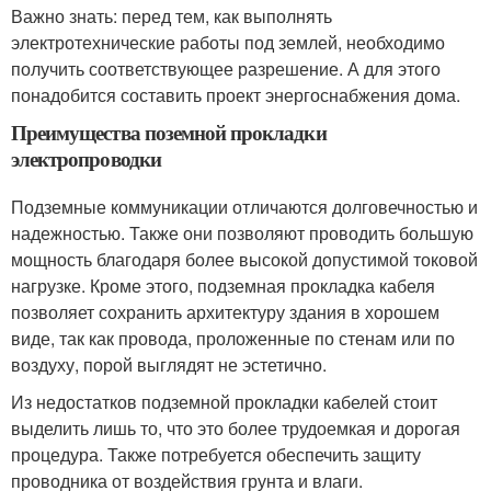
Важно знать: перед тем, как выполнять
электротехнические работы под землей, необходимо
получить соответствующее разрешение. А для этого
понадобится составить проект энергоснабжения дома.
Преимущества поземной прокладки
электропроводки
Подземные коммуникации отличаются долговечностью и
надежностью. Также они позволяют проводить большую
мощность благодаря более высокой допустимой токовой
нагрузке. Кроме этого, подземная прокладка кабеля
позволяет сохранить архитектуру здания в хорошем
виде, так как провода, проложенные по стенам или по
воздуху, порой выглядят не эстетично.
Из недостатков подземной прокладки кабелей стоит
выделить лишь то, что это более трудоемкая и дорогая
процедура. Также потребуется обеспечить защиту
проводника от воздействия грунта и влаги.