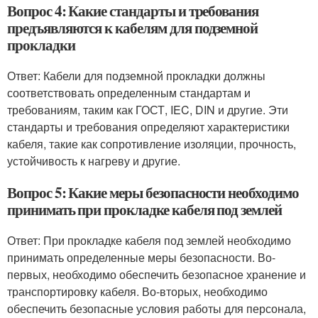
Вопрос 4: Какие стандарты и требования
предъявляются к кабелям для подземной
прокладки
Ответ: Кабели для подземной прокладки должны
соответствовать определенным стандартам и
требованиям, таким как ГОСТ, IEC, DIN и другие. Эти
стандарты и требования определяют характеристики
кабеля, такие как сопротивление изоляции, прочность,
устойчивость к нагреву и другие.
Вопрос 5: Какие меры безопасности необходимо
принимать при прокладке кабеля под землей
Ответ: При прокладке кабеля под землей необходимо
принимать определенные меры безопасности. Во-
первых, необходимо обеспечить безопасное хранение и
транспортировку кабеля. Во-вторых, необходимо
обеспечить безопасные условия работы для персонала,