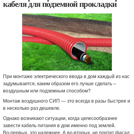
кабеля для подземной прокладки
При монтаже электрического ввода в дом каждый из нас
задумывается, каким образом его лучше сделать –
воздушным или подземным способом?
Монтаж воздушного СИП — это всегда в разы быстрее и
в несколько раз дешевле.
Однако возникают ситуации, когда целесообразнее
завести кабель питания в дом именно под землей.
Во-первых, это надежнее. А во-вторых, не портит фасад