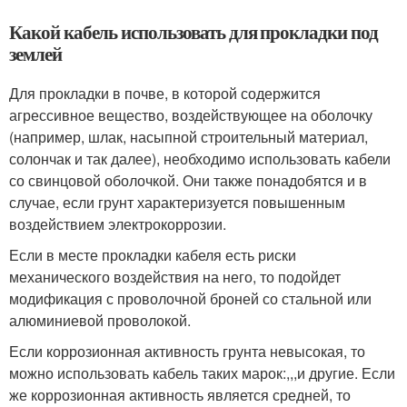
Какой кабель использовать для прокладки под
землей
Для прокладки в почве, в которой содержится
агрессивное вещество, воздействующее на оболочку
(например, шлак, насыпной строительный материал,
солончак и так далее), необходимо использовать кабели
со свинцовой оболочкой. Они также понадобятся и в
случае, если грунт характеризуется повышенным
воздействием электрокоррозии.
Если в месте прокладки кабеля есть риски
механического воздействия на него, то подойдет
модификация с проволочной броней со стальной или
алюминиевой проволокой.
Если коррозионная активность грунта невысокая, то
можно использовать кабель таких марок:,,,и другие. Если
же коррозионная активность является средней, то