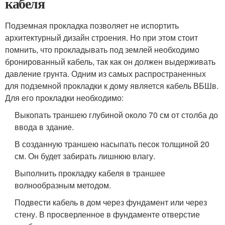
кабеля
Подземная прокладка позволяет не испортить
архитектурный дизайн строения. Но при этом стоит
помнить, что прокладывать под землей необходимо
бронированный кабель, так как он должен выдерживать
давление грунта. Одним из самых распространенных
для подземной прокладки к дому является кабель ВБШв.
Для его прокладки необходимо:
Выкопать траншею глубиной около 70 см от столба до
ввода в здание.
В созданную траншею насыпать песок толщиной 20
см. Он будет забирать лишнюю влагу.
Выполнить прокладку кабеля в траншее
волнообразным методом.
Подвести кабель в дом через фундамент или через
стену. В просверленное в фундаменте отверстие