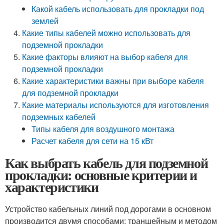
Какой кабель использовать для прокладки под
землей
Какие типы кабелей можно использовать для
подземной прокладки
Какие факторы влияют на выбор кабеля для
подземной прокладки
Какие характеристики важны при выборе кабеля
для подземной прокладки
Какие материалы используются для изготовления
подземных кабелей
Типы кабеля для воздушного монтажа
Расчет кабеля для сети на 15 кВт
Как выбрать кабель для подземной
прокладки: основные критерии и
характеристики
Устройство кабельных линий под дорогами в основном
производится двумя способами: траншейным и методом