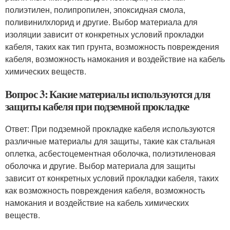
полиэтилен, полипропилен, эпоксидная смола,
поливинилхлорид и другие. Выбор материала для
изоляции зависит от конкретных условий прокладки
кабеля, таких как тип грунта, возможность повреждения
кабеля, возможность намокания и воздействие на кабель
химических веществ.
Вопрос 3: Какие материалы используются для
защиты кабеля при подземной прокладке
Ответ: При подземной прокладке кабеля используются
различные материалы для защиты, такие как стальная
оплетка, асбестоцементная оболочка, полиэтиленовая
оболочка и другие. Выбор материала для защиты
зависит от конкретных условий прокладки кабеля, таких
как возможность повреждения кабеля, возможность
намокания и воздействие на кабель химических
веществ.