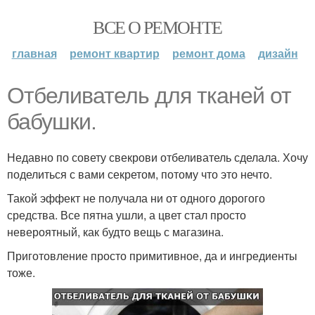
ВСЕ О РЕМОНТЕ
главная
ремонт квартир
ремонт дома
дизайн
Отбеливатель для тканей от
бабушки.
Недавно по совету свекрови отбеливатель сделала. Хочу
поделиться с вами секретом, потому что это нечто.
Такой эффект не получала ни от одного дорогого
средства. Все пятна ушли, а цвет стал просто
невероятный, как будто вещь с магазина.
Приготовление просто примитивное, да и ингредиенты
тоже.