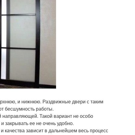
ерхнюю, и нижнюю. Раздвижные двери с таким
ют бесшумность работы.
й направляющей. Такой вариант не особо
 и закрывать ее не очень удобно.
 и качества зависит в дальнейшем весь процесс