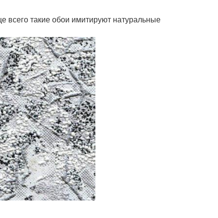
е всего такие обои имитируют натуральные