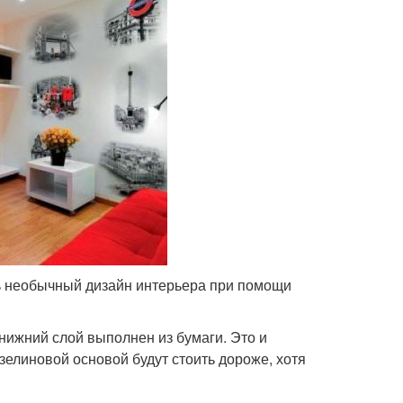
ть необычный дизайн интерьера при помощи
нижний слой выполнен из бумаги. Это и
елиновой основой будут стоить дороже, хотя