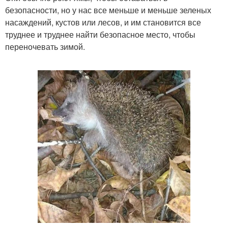
безопасности, но у нас все меньше и меньше зеленых
насаждений, кустов или лесов, и им становится все
труднее и труднее найти безопасное место, чтобы
переночевать зимой.