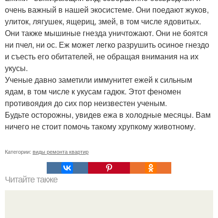
очень важный в нашей экосистеме. Они поедают жуков,
улиток, лягушек, ящериц, змей, в том числе ядовитых.
Они также мышиные гнезда уничтожают. Они не боятся
ни пчел, ни ос. Еж может легко разрушить осиное гнездо
и съесть его обитателей, не обращая внимания на их
укусы.
Ученые давно заметили иммунитет ежей к сильным
ядам, в том числе к укусам гадюк. Этот феномен
противоядия до сих пор неизвестен ученым.
Будьте осторожны, увидев ежа в холодные месяцы. Вам
ничего не стоит помочь такому хрупкому животному.
Категории:
виды ремонта квартир
Читайте также