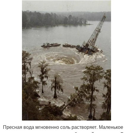
Пресная вода мгновенно соль растворяет. Маленькое