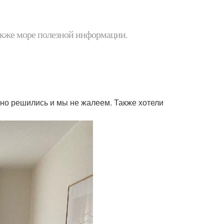
 также море полезной информации.
, но решились и мы не жалеем. Также хотели