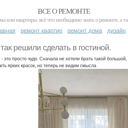
ВСЕ О РЕМОНТЕ
ма или квартиры. всё что необходимо знать о ремонте, а
лавная
ремонт квартир
ремонт дома
дизайн
 так решили сделать в гостиной.
 - это просто чудо. Сначала не хотели брать такой большой
ить ярких красок, но теперь не видим смысла