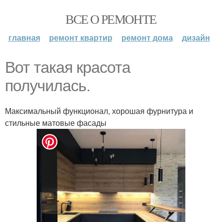
ВСЕ О РЕМОНТЕ
главная
ремонт квартир
ремонт дома
дизайн
Вот такая красота
получилась.
Максимальный функционал, хорошая фурнитура и
стильные матовые фасады