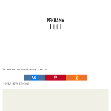
Категории:
хороший ремонт квартир
Читайте также