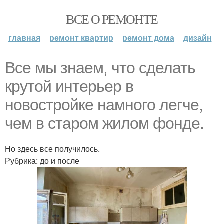
ВСЕ О РЕМОНТЕ
главная
ремонт квартир
ремонт дома
дизайн
Все мы знаем, что сделать
крутой интерьер в
новостройке намного легче,
чем в старом жилом фонде.
Но здесь все получилось.
Рубрика: до и после