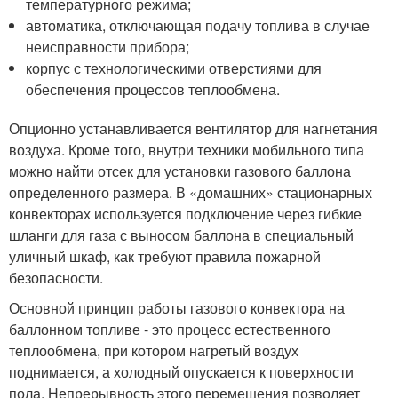
температурного режима;
автоматика, отключающая подачу топлива в случае
неисправности прибора;
корпус с технологическими отверстиями для
обеспечения процессов теплообмена.
Опционно устанавливается вентилятор для нагнетания
воздуха. Кроме того, внутри техники мобильного типа
можно найти отсек для установки газового баллона
определенного размера. В «домашних» стационарных
конвекторах используется подключение через гибкие
шланги для газа с выносом баллона в специальный
уличный шкаф, как требуют правила пожарной
безопасности.
Основной принцип работы газового конвектора на
баллонном топливе - это процесс естественного
теплообмена, при котором нагретый воздух
поднимается, а холодный опускается к поверхности
пола. Непрерывность этого перемещения позволяет