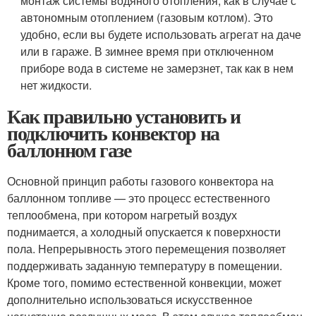
монтаж системы водяного отопления, как в случае с
автономным отоплением (газовым котлом). Это
удобно, если вы будете использовать агрегат на даче
или в гараже. В зимнее время при отключенном
приборе вода в системе не замерзнет, так как в нем
нет жидкости.
Как правильно установить и
подключить конвектор на
баллонном газе
Основной принцип работы газового конвектора на
баллонном топливе — это процесс естественного
теплообмена, при котором нагретый воздух
поднимается, а холодный опускается к поверхности
пола. Непрерывность этого перемещения позволяет
поддерживать заданную температуру в помещении.
Кроме того, помимо естественной конвекции, может
дополнительно использоваться искусственное