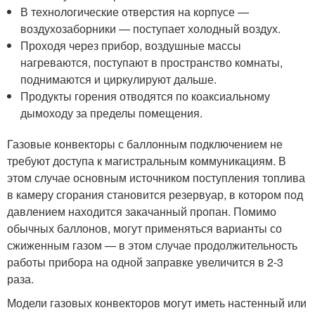
В технологические отверстия на корпусе —
воздухозаборники — поступает холодный воздух.
Проходя через прибор, воздушные массы
нагреваются, поступают в пространство комнаты,
поднимаются и циркулируют дальше.
Продукты горения отводятся по коаксиальному
дымоходу за пределы помещения.
Газовые конвекторы с баллонным подключением не
требуют доступа к магистральным коммуникациям. В
этом случае основным источником поступления топлива
в камеру сгорания становится резервуар, в котором под
давлением находится закачанный пропан. Помимо
обычных баллонов, могут применяться варианты со
сжиженным газом — в этом случае продолжительность
работы прибора на одной заправке увеличится в 2-3
раза.
Модели газовых конвекторов могут иметь настенный или