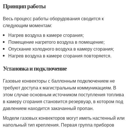
Принцип работы
Весь процесс работы оборудования сводится к
следующим моментам:
Нагрев воздуха в камере сгорания;
Помещение нагретого воздуха в помещение;
Опускание холодного воздуха в камеру сгорания;
Нагрев воздуха в камере сгорания повторяется.
Установка и подключение
Газовые конвекторы с баллонным подключением не
требуют доступа к магистральным коммуникациям. В
этом случае основным источником поступления топлива
в камеру сгорания становится резервуар, в котором под
давлением находится закачанный пропан.
Модели газовых конвекторов могут иметь настенный или
напольный тип крепления. Первая группа приборов