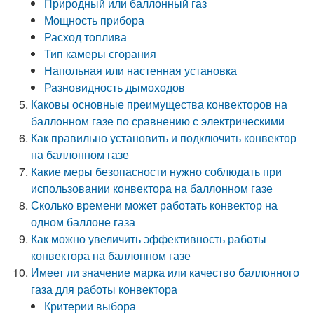
Природный или баллонный газ
Мощность прибора
Расход топлива
Тип камеры сгорания
Напольная или настенная установка
Разновидность дымоходов
Каковы основные преимущества конвекторов на
баллонном газе по сравнению с электрическими
Как правильно установить и подключить конвектор
на баллонном газе
Какие меры безопасности нужно соблюдать при
использовании конвектора на баллонном газе
Сколько времени может работать конвектор на
одном баллоне газа
Как можно увеличить эффективность работы
конвектора на баллонном газе
Имеет ли значение марка или качество баллонного
газа для работы конвектора
Критерии выбора