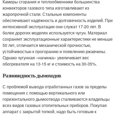
Камеры сгорания и теплообменники большинства
конвекторов газового типа изготавливают из
жаропрочной стали. Стальные компоненты
обеспечивают надёжность и долговечность изделий. При
интенсивной эксплуатации они служат 17-20 лет. В
более дорогих моделях используется чугун. Материал
сохраняет эксплуатационные характеристики не меньше
50 лет, отличается механической прочностью,
устойчивостью к прогоранию и появлению ржавчины.
Однако чугунная «начинка» увеличивает вес
обогревателя на 13-15 кг и стоимость на 30-35%.
Разновидность дымоходов
С проблемой вывода отработанных газов за пределы
помещения с помощью вертикального или
горизонтального дымоотвода сталкиваются владельцы
всех видов газовых отопительных приборов. Покупая
аппарат с закрытой топкой, надо быть готовым к