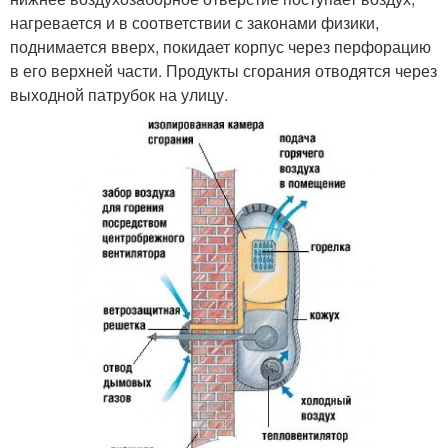
нагревается и в соответствии с законами физики,
поднимается вверх, покидает корпус через перфорацию
в его верхней части. Продукты сгорания отводятся через
выходной патрубок на улицу.