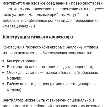
монтируется на жесткое соединение к поверхности стен
в вертикальном положении, не перемещаясь в процессе
эксплуатации. Напольные приборы могут бывать
мобильные, снабженные роликами для перемещения,
или стационарные.
Конструкция газового конвектора
Конструкция газового конвектора с баллонным типом
топлива включает в себя следующие компоненты:
Камера сгорания;
Вентилятор для нагнетания воздуха (опционно);
Отсек для установки газового баллона (мобильные
модели);
Гибкие шланги для газа (домашние стационарные
модели).
Вентилятор может быть установлен опционально, в
зависимости от требований к температурному режиму в