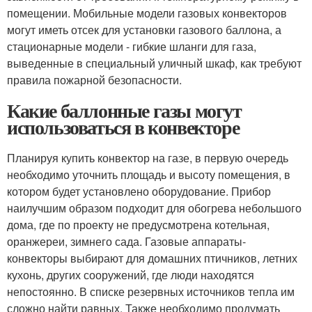
помещении. Мобильные модели газовых конвекторов
могут иметь отсек для установки газового баллона, а
стационарные модели - гибкие шланги для газа,
выведенные в специальный уличный шкаф, как требуют
правила пожарной безопасности.
Какие баллонные газы могут
использоваться в конвекторе
Планируя купить конвектор на газе, в первую очередь
необходимо уточнить площадь и высоту помещения, в
котором будет установлено оборудование. Прибор
наилучшим образом подходит для обогрева небольшого
дома, где по проекту не предусмотрена котельная,
оранжереи, зимнего сада. Газовые аппараты-
конвекторы выбирают для домашних птичников, летних
кухонь, других сооружений, где люди находятся
непостоянно. В списке резервных источников тепла им
сложно найти равных. Также необходимо продумать