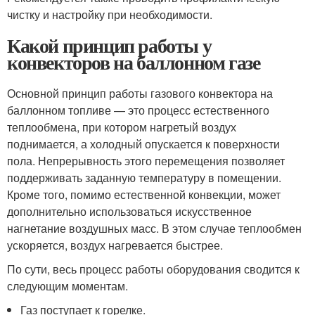
чистку и настройку при необходимости.
Какой принцип работы у
конвекторов на баллонном газе
Основной принцип работы газового конвектора на
баллонном топливе — это процесс естественного
теплообмена, при котором нагретый воздух
поднимается, а холодный опускается к поверхности
пола. Непрерывность этого перемещения позволяет
поддерживать заданную температуру в помещении.
Кроме того, помимо естественной конвекции, может
дополнительно использоваться искусственное
нагнетание воздушных масс. В этом случае теплообмен
ускоряется, воздух нагревается быстрее.
По сути, весь процесс работы оборудования сводится к
следующим моментам.
Газ поступает к горелке.