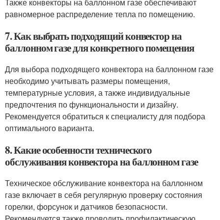
Также конвекторы на баллонном газе обеспечивают
равномерное распределение тепла по помещению.
7. Как выбрать подходящий конвектор на
баллонном газе для конкретного помещения
Для выбора подходящего конвектора на баллонном газе
необходимо учитывать размеры помещения,
температурные условия, а также индивидуальные
предпочтения по функциональности и дизайну.
Рекомендуется обратиться к специалисту для подбора
оптимального варианта.
8. Какие особенности технического
обслуживания конвектора на баллонном газе
Техническое обслуживание конвектора на баллонном
газе включает в себя регулярную проверку состояния
горелки, форсунок и датчиков безопасности.
Рекомендуется также проводить профилактическую