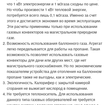
что 1 кВт электроэнергии и 1 м
3
газа сходны по цене.
Но чтобы произвести 1 кВт тепловой энергии,
потребуется всего лишь 0,1 м
3
газа. Именно за счет
этого и достигается экономия во время эксплуатации.
Эти расчеты применимы только при использовании
газовых конвекторов на магистральном природном
газе.
Возможность использования баллонного газа. Агрегат
легко переделывается для работы на пропане. Такая
возможность позволяет использовать газовые
конвекторы для дачи или других мест, где нет
магистрального газоснабжения. Но по экономическим
показателям устройства для отопления на баллонном
пропане также не выгодны, как и электрические.
Экологичность. Калорифер с закрытой камерой
сгорания не выжигает кислород в помещении.
Не требуется теплоноситель. Для использования
данного типа газовых обогревателей не требуется