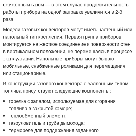
сжиженным газом — в этом случае продолжительность
работы прибора на одной заправке увеличится в 2-3
раза.
Модели газовых конвекторов могут иметь настенный или
напольный тип крепления. Первая группа приборов
монтируется на жесткое соединение к поверхности стен
в вертикальном положении, не перемещаясь в процессе
эксплуатации. Напольные приборы могут бывают
мобильные, снабженные роликами для перемещения,
или стационарные.
В конструкции газового конвектора с баллонным типом
топлива присутствуют следующие компоненты:
горелка с запалом, используемая для сгорания
топлива в закрытой камере;
теплообменный элемент;
газоуловитель и труба дымохода;
термореле для поддержания заданного