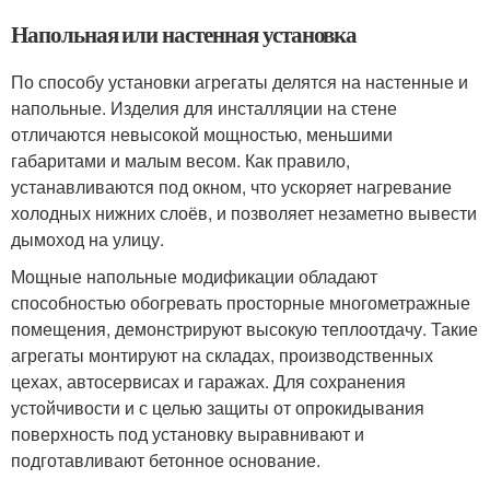
Напольная или настенная установка
По способу установки агрегаты делятся на настенные и
напольные. Изделия для инсталляции на стене
отличаются невысокой мощностью, меньшими
габаритами и малым весом. Как правило,
устанавливаются под окном, что ускоряет нагревание
холодных нижних слоёв, и позволяет незаметно вывести
дымоход на улицу.
Мощные напольные модификации обладают
способностью обогревать просторные многометражные
помещения, демонстрируют высокую теплоотдачу. Такие
агрегаты монтируют на складах, производственных
цехах, автосервисах и гаражах. Для сохранения
устойчивости и с целью защиты от опрокидывания
поверхность под установку выравнивают и
подготавливают бетонное основание.