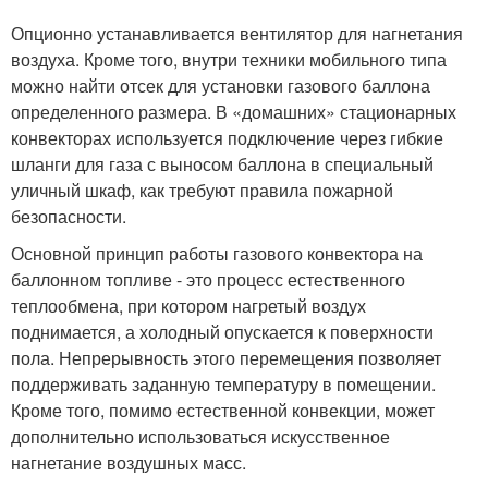
Опционно устанавливается вентилятор для нагнетания
воздуха. Кроме того, внутри техники мобильного типа
можно найти отсек для установки газового баллона
определенного размера. В «домашних» стационарных
конвекторах используется подключение через гибкие
шланги для газа с выносом баллона в специальный
уличный шкаф, как требуют правила пожарной
безопасности.
Основной принцип работы газового конвектора на
баллонном топливе - это процесс естественного
теплообмена, при котором нагретый воздух
поднимается, а холодный опускается к поверхности
пола. Непрерывность этого перемещения позволяет
поддерживать заданную температуру в помещении.
Кроме того, помимо естественной конвекции, может
дополнительно использоваться искусственное
нагнетание воздушных масс.