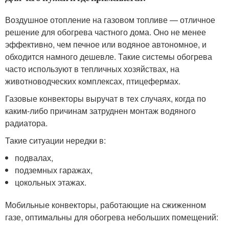
Воздушное отопление на газовом топливе — отличное
решение для обогрева частного дома. Оно не менее
эффективно, чем печное или водяное автономное, и
обходится намного дешевле. Такие системы обогрева
часто используют в тепличных хозяйствах, на
животноводческих комплексах, птицефермах.
Газовые конвекторы выручат в тех случаях, когда по
каким-либо причинам затруднен монтаж водяного
радиатора.
Такие ситуации нередки в:
подвалах,
подземных гаражах,
цокольных этажах.
Мобильные конвекторы, работающие на сжиженном
газе, оптимальны для обогрева небольших помещений: