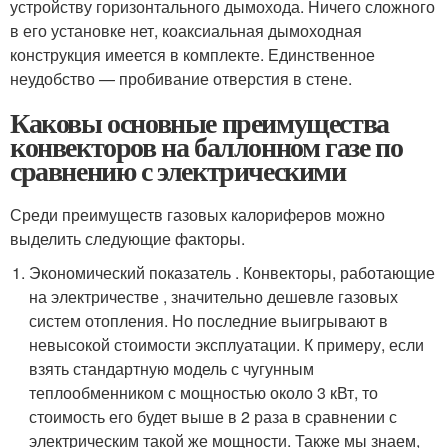
устройству горизонтального дымохода. Ничего сложного
в его установке нет, коаксиальная дымоходная
конструкция имеется в комплекте. Единственное
неудобство — пробивание отверстия в стене.
Каковы основные преимущества
конвекторов на баллонном газе по
сравнению с электрическими
Среди преимуществ газовых калориферов можно
выделить следующие факторы.
Экономический показатель . Конвекторы, работающие
на электричестве , значительно дешевле газовых
систем отопления. Но последние выигрывают в
невысокой стоимости эксплуатации. К примеру, если
взять стандартную модель с чугунным
теплообменником с мощностью около 3 кВт, то
стоимость его будет выше в 2 раза в сравнении с
электрическим такой же мощности. Также мы знаем,