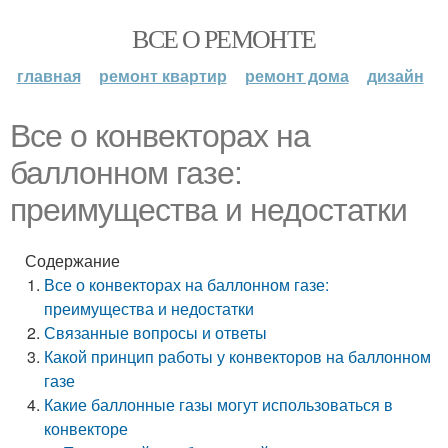
ВСЕ О РЕМОНТЕ
главная
ремонт квартир
ремонт дома
дизайн
Все о конвекторах на
баллонном газе:
преимущества и недостатки
Содержание
Все о конвекторах на баллонном газе:
преимущества и недостатки
Связанные вопросы и ответы
Какой принцип работы у конвекторов на баллонном
газе
Какие баллонные газы могут использоваться в
конвекторе