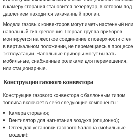
в камеру сгорания становится резервуар, в котором под
давлением находится закачанный пропан.
Модели газовых конвекторов могут иметь настенный или
напольный тип крепления. Первая группа приборов
монтируется на жесткое соединение к поверхности стен
в вертикальном положении, не перемещаясь в процессе
эксплуатации. Напольные приборы могут бывать
мобильные, снабженные роликами для перемещения,
или стационарные.
Конструкция газового конвектора
Конструкция газового конвектора с баллонным типом
топлива включает в себя следующие компоненты:
Камера сгорания;
Вентилятор для нагнетания воздуха (опционно);
Отсек для установки газового баллона (мобильные
модели);