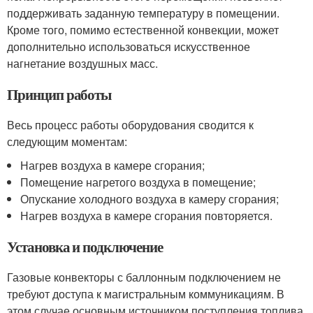
поддерживать заданную температуру в помещении.
Кроме того, помимо естественной конвекции, может
дополнительно использоваться искусственное
нагнетание воздушных масс.
Принцип работы
Весь процесс работы оборудования сводится к
следующим моментам:
Нагрев воздуха в камере сгорания;
Помещение нагретого воздуха в помещение;
Опускание холодного воздуха в камеру сгорания;
Нагрев воздуха в камере сгорания повторяется.
Установка и подключение
Газовые конвекторы с баллонным подключением не
требуют доступа к магистральным коммуникациям. В
этом случае основным источником поступления топлива