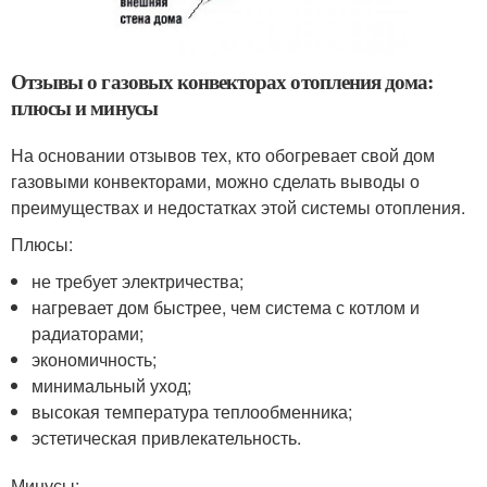
Отзывы о газовых конвекторах отопления дома:
плюсы и минусы
На основании отзывов тех, кто обогревает свой дом
газовыми конвекторами, можно сделать выводы о
преимуществах и недостатках этой системы отопления.
Плюсы:
не требует электричества;
нагревает дом быстрее, чем система с котлом и
радиаторами;
экономичность;
минимальный уход;
высокая температура теплообменника;
эстетическая привлекательность.
Минусы: