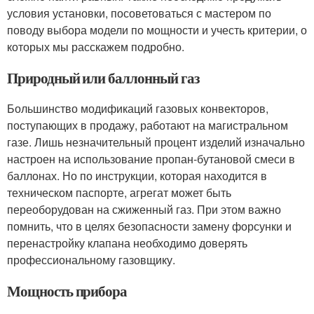
условия установки, посоветоваться с мастером по
поводу выбора модели по мощности и учесть критерии, о
которых мы расскажем подробно.
Природный или баллонный газ
Большинство модификаций газовых конвекторов,
поступающих в продажу, работают на магистральном
газе. Лишь незначительный процент изделий изначально
настроен на использование пропан-бутановой смеси в
баллонах. Но по инструкции, которая находится в
техническом паспорте, агрегат может быть
переоборудован на сжиженный газ. При этом важно
помнить, что в целях безопасности замену форсунки и
перенастройку клапана необходимо доверять
профессиональному газовщику.
Мощность прибора