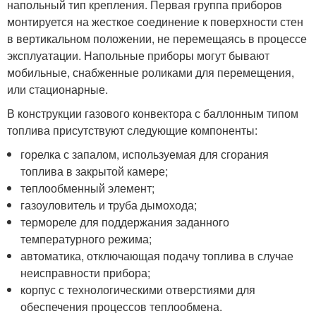
напольный тип крепления. Первая группа приборов
монтируется на жесткое соединение к поверхности стен
в вертикальном положении, не перемещаясь в процессе
эксплуатации. Напольные приборы могут бывают
мобильные, снабженные роликами для перемещения,
или стационарные.
В конструкции газового конвектора с баллонным типом
топлива присутствуют следующие компоненты:
горелка с запалом, используемая для сгорания
топлива в закрытой камере;
теплообменный элемент;
газоуловитель и труба дымохода;
термореле для поддержания заданного
температурного режима;
автоматика, отключающая подачу топлива в случае
неисправности прибора;
корпус с технологическими отверстиями для
обеспечения процессов теплообмена.