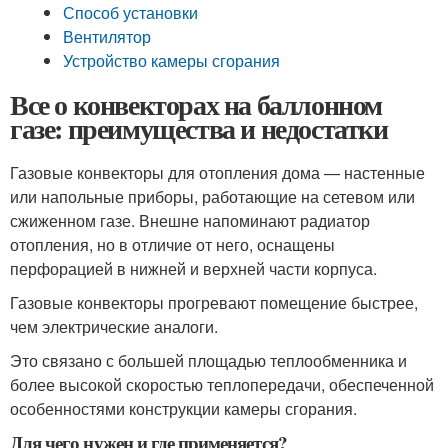
Способ установки
Вентилятор
Устройство камеры сгорания
Все о конвекторах на баллонном
газе: преимущества и недостатки
Газовые конвекторы для отопления дома — настенные
или напольные приборы, работающие на сетевом или
сжиженном газе. Внешне напоминают радиатор
отопления, но в отличие от него, оснащены
перфорацией в нижней и верхней части корпуса.
Газовые конвекторы прогревают помещение быстрее,
чем электрические аналоги.
Это связано с большей площадью теплообменника и
более высокой скоростью теплопередачи, обеспеченной
особенностями конструкции камеры сгорания.
Для чего нужен и где применяется?