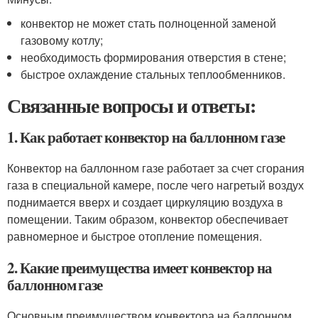
конвектор не может стать полноценной заменой
газовому котлу;
необходимость формирования отверстия в стене;
быстрое охлаждение стальных теплообменников.
Связанные вопросы и ответы:
1. Как работает конвектор на баллонном газе
Конвектор на баллонном газе работает за счет сгорания
газа в специальной камере, после чего нагретый воздух
поднимается вверх и создает циркуляцию воздуха в
помещении. Таким образом, конвектор обеспечивает
равномерное и быстрое отопление помещения.
2. Какие преимущества имеет конвектор на
баллонном газе
Основным преимуществом конвектора на баллонном