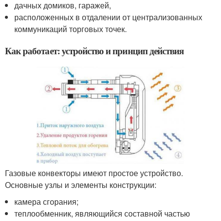
дачных домиков, гаражей,
расположенных в отдалении от централизованных
коммуникаций торговых точек.
Как работает: устройство и принцип действия
Газовые конвекторы имеют простое устройство.
Основные узлы и элементы конструкции:
камера сгорания;
теплообменник, являющийся составной частью