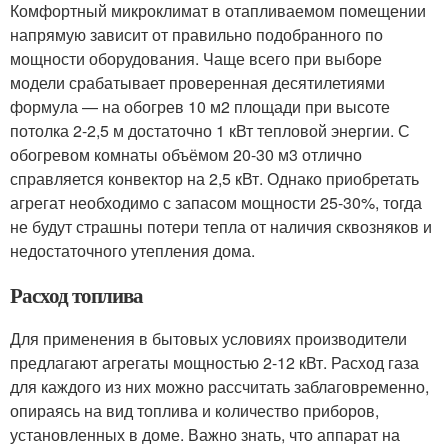
Комфортный микроклимат в отапливаемом помещении
напрямую зависит от правильно подобранного по
мощности оборудования. Чаще всего при выборе
модели срабатывает проверенная десятилетиями
формула — на обогрев 10 м2 площади при высоте
потолка 2-2,5 м достаточно 1 кВт тепловой энергии. С
обогревом комнаты объёмом 20-30 м3 отлично
справляется конвектор на 2,5 кВт. Однако приобретать
агрегат необходимо с запасом мощности 25-30%, тогда
не будут страшны потери тепла от наличия сквозняков и
недостаточного утепления дома.
Расход топлива
Для применения в бытовых условиях производители
предлагают агрегаты мощностью 2-12 кВт. Расход газа
для каждого из них можно рассчитать заблаговременно,
опираясь на вид топлива и количество приборов,
установленных в доме. Важно знать, что аппарат на