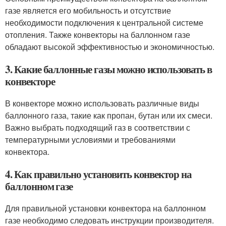
газе является его мобильность и отсутствие
необходимости подключения к центральной системе
отопления. Также конвекторы на баллонном газе
обладают высокой эффективностью и экономичностью.
3. Какие баллонные газы можно использовать в
конвекторе
В конвекторе можно использовать различные виды
баллонного газа, такие как пропан, бутан или их смеси.
Важно выбрать подходящий газ в соответствии с
температурными условиями и требованиями
конвектора.
4. Как правильно установить конвектор на
баллонном газе
Для правильной установки конвектора на баллонном
газе необходимо следовать инструкции производителя.