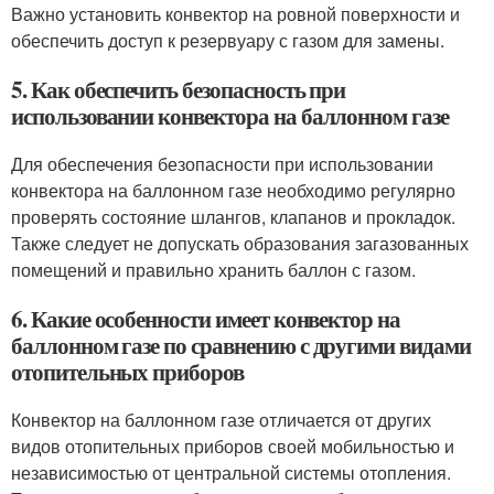
Важно установить конвектор на ровной поверхности и
обеспечить доступ к резервуару с газом для замены.
5. Как обеспечить безопасность при
использовании конвектора на баллонном газе
Для обеспечения безопасности при использовании
конвектора на баллонном газе необходимо регулярно
проверять состояние шлангов, клапанов и прокладок.
Также следует не допускать образования загазованных
помещений и правильно хранить баллон с газом.
6. Какие особенности имеет конвектор на
баллонном газе по сравнению с другими видами
отопительных приборов
Конвектор на баллонном газе отличается от других
видов отопительных приборов своей мобильностью и
независимостью от центральной системы отопления.