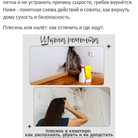
пятна и не устранить причину сырости, грибок вернётся.
Ниже - понятная схема действий и советы, как вернуть
дому сухость и безопасность.
Плесень или налёт: как отличить и где ищут.