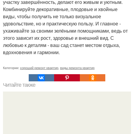
участку завершённость, делают его живым и уютным.
Комбинируйте декоративные, плодовые и хвойные
виды, чтобы получить не только визуальное
удовольствие, но и практическую пользу. И главное -
ухаживайте за своими зелёными помощниками, ведь от
этого зависит их рост, здоровье и внешний вид. С
любовью к деталям - ваш сад станет местом отдыха,
вдохновения и гармонии.
Категории:
хороший ремонт квартир
,
виды ремонта квартир
Читайте также