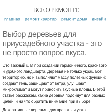
ВСЕ О РЕМОНТЕ
главная
ремонт квартир
ремонт дома
дизайн
Выбор деревьев для
приусадебного участка - это
не просто вопрос вкуса.
Это важный шаг при создании гармоничного, красивого
и удобного ландшафта. Деревья не только украшают
территорию, но и выполняют массу полезных функций:
создают тень, защищают от ветра, улучшают
микроклимат и могут приносить вкусные плоды. В этой
статье расскажем, какие деревья подойдут для разных
целей, и на что обратить внимание при выборе.
Декоративные деревья - для красоты и уюта.