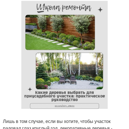
Лишь в том случае, если вы хотите, чтобы участок
радовал глаз круглый год, декоративные деревья -