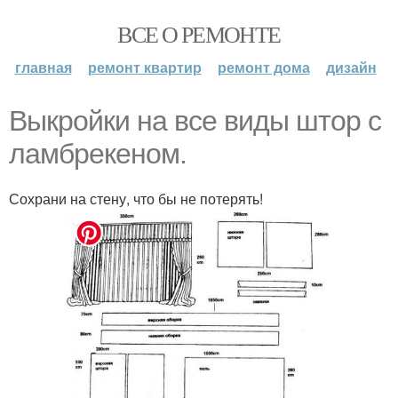
ВСЕ О РЕМОНТЕ
главная
ремонт квартир
ремонт дома
дизайн
Выкройки на все виды штор с
ламбрекеном.
Сохрани на стену, что бы не потерять!