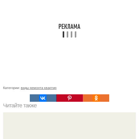
Категории:
виды ремонта квартир
Читайте также