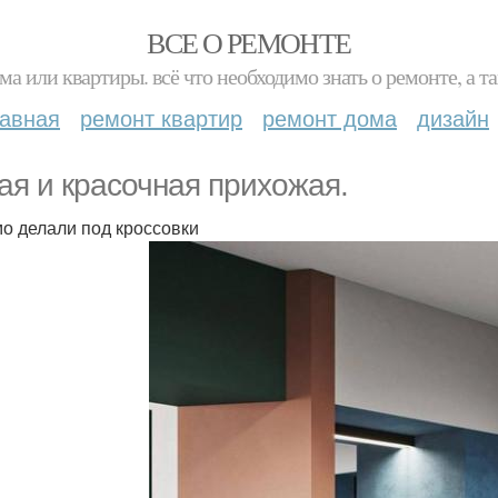
ВСЕ О РЕМОНТЕ
ма или квартиры. всё что необходимо знать о ремонте, а
лавная
ремонт квартир
ремонт дома
дизайн
ая и красочная прихожая.
о делали под кроссовки