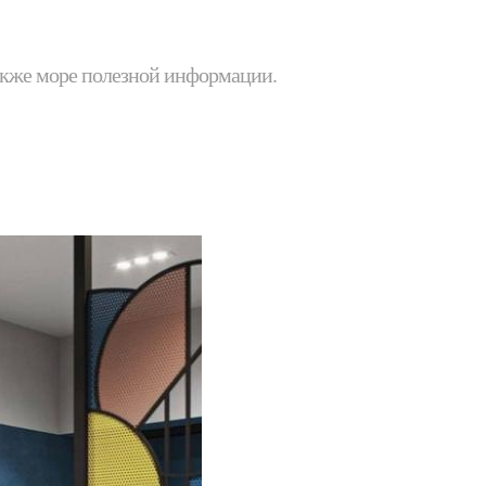
 также море полезной информации.