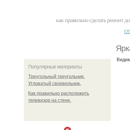
как правильно сделать ремонт до
г
Ярк
Видим
Популярные материалы
Треугольный треугольник.
Угловатый своевольник.
Как правильно расположить
телевизор на стене.