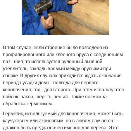
В том случае, если строение было возведено из
профилированного или клееного бруса с соединением
паз - шип, то используется рулонный льняной
утеплитель, закладываемый между брусьями при
сборке. В других случаях приходится ждать окончания
периода усадки дома - полгода для первого
конопачения, год - для второго. При этом используются
войлок, пакля, шерсть, пенька. Также возможна
обработка герметиком.
Герметик, используемый для конопачения, может быть
каучуковым или акриловым, но в любом случае он
должен быть предназначен именно для дерева. Этот