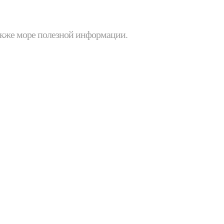
 также море полезной информации.