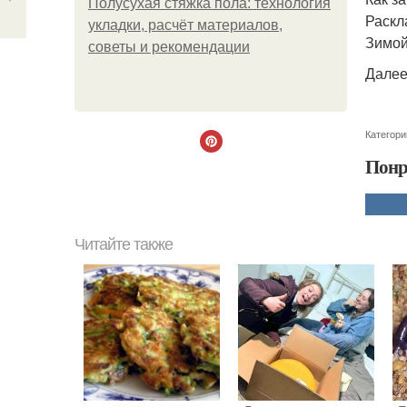
Полусухая стяжка пола: технология
Раскл
укладки, расчёт материалов,
Зимой
советы и рекомендации
Далее
Категори
Понр
Читайте также