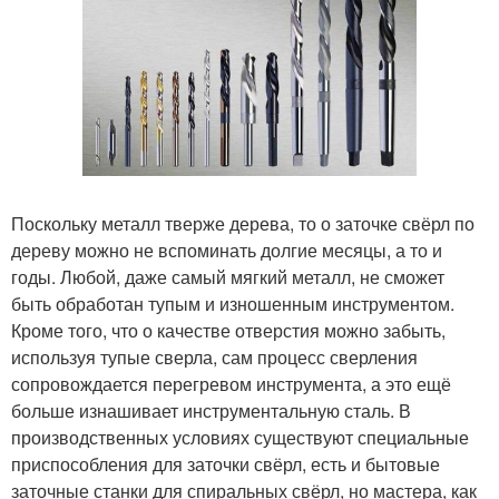
Поскольку металл тверже дерева, то о заточке свёрл по
дереву можно не вспоминать долгие месяцы, а то и
годы. Любой, даже самый мягкий металл, не сможет
быть обработан тупым и изношенным инструментом.
Кроме того, что о качестве отверстия можно забыть,
используя тупые сверла, сам процесс сверления
сопровождается перегревом инструмента, а это ещё
больше изнашивает инструментальную сталь. В
производственных условиях существуют специальные
приспособления для заточки свёрл, есть и бытовые
заточные станки для спиральных свёрл, но мастера, как