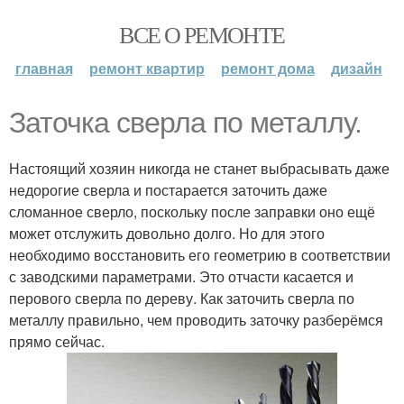
ВСЕ О РЕМОНТЕ
главная
ремонт квартир
ремонт дома
дизайн
Заточка сверла по металлу.
Настоящий хозяин никогда не станет выбрасывать даже
недорогие сверла и постарается заточить даже
сломанное сверло, поскольку после заправки оно ещё
может отслужить довольно долго. Но для этого
необходимо восстановить его геометрию в соответствии
с заводскими параметрами. Это отчасти касается и
перового сверла по дереву. Как заточить сверла по
металлу правильно, чем проводить заточку разберёмся
прямо сейчас.