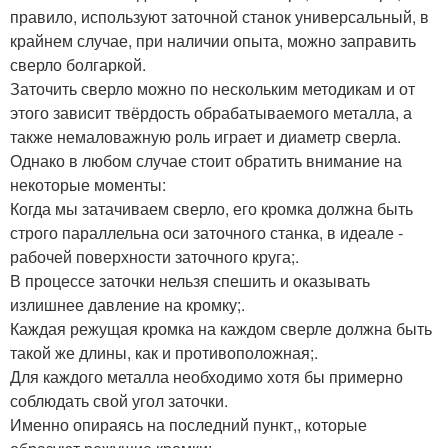
правило, используют заточной станок универсальный, в
крайнем случае, при наличии опыта, можно заправить
сверло болгаркой.
Заточить сверло можно по нескольким методикам и от
этого зависит твёрдость обрабатываемого металла, а
также немаловажную роль играет и диаметр сверла.
Однако в любом случае стоит обратить внимание на
некоторые моменты:
Когда мы затачиваем сверло, его кромка должна быть
строго параллельна оси заточного станка, в идеале -
рабочей поверхности заточного круга;.
В процессе заточки нельзя спешить и оказывать
излишнее давление на кромку;.
Каждая режущая кромка на каждом сверле должна быть
такой же длины, как и противоположная;.
Для каждого металла необходимо хотя бы примерно
соблюдать свой угол заточки.
Именно опираясь на последний пункт,, которые