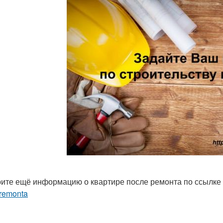
ите ещё информацию о квартире после ремонта по ссылке
-remonta