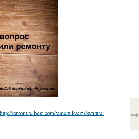
⇨
http://remont.ru-best.com/remont-kvartir/kvartira-