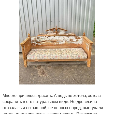
Мне же пришлось красить. А ведь не хотела, хотела
сохранить в его натуральном виде. Но древесина
оказалась из страшной, не ценных пород, выступали
пятна, много пришлось зашпатлевать. Покрасила