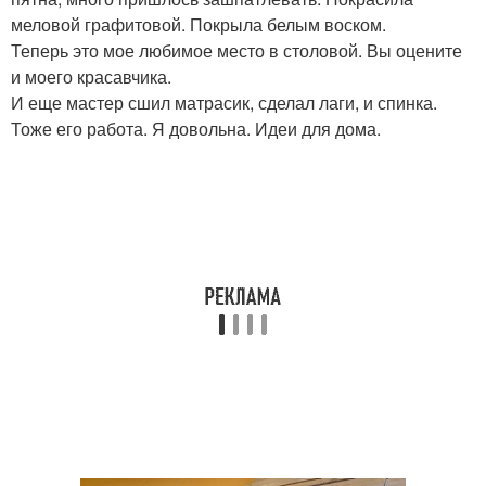
меловой графитовой. Покрыла белым воском.
Теперь это мое любимое место в столовой. Вы оцените
и моего красавчика.
И еще мастер сшил матрасик, сделал лаги, и спинка.
Тоже его работа. Я довольна. Идеи для дома.