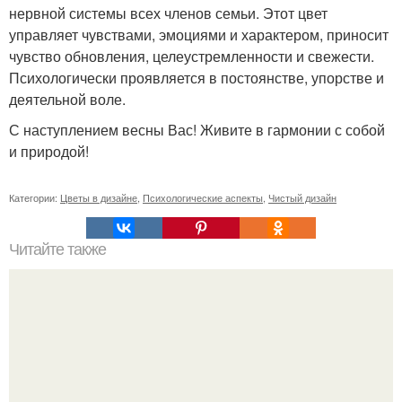
нервной системы всех членов семьи. Этот цвет
управляет чувствами, эмоциями и характером, приносит
чувство обновления, целеустремленности и свежести.
Психологически проявляется в постоянстве, упорстве и
деятельной воле.
С наступлением весны Вас! Живите в гармонии с собой
и природой!
Категории:
Цветы в дизайне
,
Психологические аспекты
,
Чистый дизайн
Читайте также