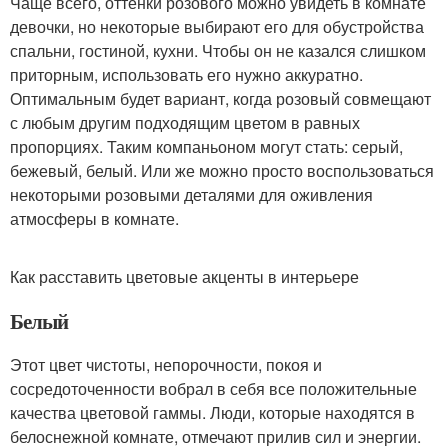
Чаще всего, оттенки розового можно увидеть в комнате
девочки, но некоторые выбирают его для обустройства
спальни, гостиной, кухни. Чтобы он не казался слишком
приторным, использовать его нужно аккуратно.
Оптимальным будет вариант, когда розовый совмещают
с любым другим подходящим цветом в равных
пропорциях. Таким компаньоном могут стать: серый,
бежевый, белый. Или же можно просто воспользоваться
некоторыми розовыми деталями для оживления
атмосферы в комнате.
Как расставить цветовые акценты в интерьере
Белый
Этот цвет чистоты, непорочности, покоя и
сосредоточенности вобрал в себя все положительные
качества цветовой гаммы. Люди, которые находятся в
белоснежной комнате, отмечают прилив сил и энергии.