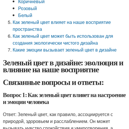
Коричневый
Розовый
Белый
Как зеленый цвет влияет на наше восприятие
пространства
Как зеленый цвет может быть использован для
создания экологически чистого дизайна
Какие эмоции вызывает зеленый цвет в дизайне
Зеленый цвет в дизайне: эволюция и
влияние на наше восприятие
Связанные вопросы и ответы:
Вопрос 1: Как зеленый цвет влияет на настроение
и эмоции человека
Ответ: Зеленый цвет, как правило, ассоциируется с
природой, здоровьем и расслаблением. Он может
вызывать чувство спокойствия и умиротворения, а