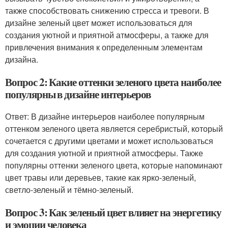
также способствовать снижению стресса и тревоги. В
дизайне зеленый цвет может использоваться для
создания уютной и приятной атмосферы, а также для
привлечения внимания к определенным элементам
дизайна.
Вопрос 2: Какие оттенки зеленого цвета наиболее
популярны в дизайне интерьеров
Ответ: В дизайне интерьеров наиболее популярным
оттенком зеленого цвета является серебристый, который
сочетается с другими цветами и может использоваться
для создания уютной и приятной атмосферы. Также
популярны оттенки зеленого цвета, которые напоминают
цвет травы или деревьев, такие как ярко-зеленый,
светло-зеленый и тёмно-зеленый.
Вопрос 3: Как зеленый цвет влияет на энергетику
и эмоции человека