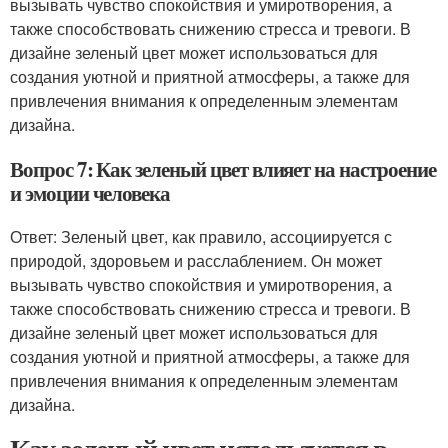
вызывать чувство спокойствия и умиротворения, а
также способствовать снижению стресса и тревоги. В
дизайне зеленый цвет может использоваться для
создания уютной и приятной атмосферы, а также для
привлечения внимания к определенным элементам
дизайна.
Вопрос 7: Как зеленый цвет влияет на настроение
и эмоции человека
Ответ: Зеленый цвет, как правило, ассоциируется с
природой, здоровьем и расслаблением. Он может
вызывать чувство спокойствия и умиротворения, а
также способствовать снижению стресса и тревоги. В
дизайне зеленый цвет может использоваться для
создания уютной и приятной атмосферы, а также для
привлечения внимания к определенным элементам
дизайна.