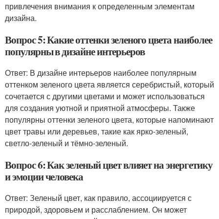
привлечения внимания к определенным элементам
дизайна.
Вопрос 5: Какие оттенки зеленого цвета наиболее
популярны в дизайне интерьеров
Ответ: В дизайне интерьеров наиболее популярным
оттенком зеленого цвета является серебристый, который
сочетается с другими цветами и может использоваться
для создания уютной и приятной атмосферы. Также
популярны оттенки зеленого цвета, которые напоминают
цвет травы или деревьев, такие как ярко-зеленый,
светло-зеленый и тёмно-зеленый.
Вопрос 6: Как зеленый цвет влияет на энергетику
и эмоции человека
Ответ: Зеленый цвет, как правило, ассоциируется с
природой, здоровьем и расслаблением. Он может