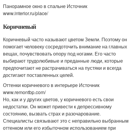
Панорамное окно в спальне Источник
www.interior.ru/place/
Коричневый
Коричневый часто называют цветом Земли. Поэтому он
помогает человеку сосредоточить внимание на главных
вещах, почувствовать опору под ногами. Его часто
выбирают трудолюбивые и преданные люди, которые
предпочитают не растрачиваться на пустяки и всегда
достигают поставленных целей.
Оттенки коричневого в интерьере Источник
www.remontbp.com/
Но, как и у других цветов, у коричневого есть свои
недостатки. Он может привести к депрессивному
состоянию, вызвать страх и разочарование.
Специалисты связывают это с неправильно выбранным
оттенком или его избыточном использованием при