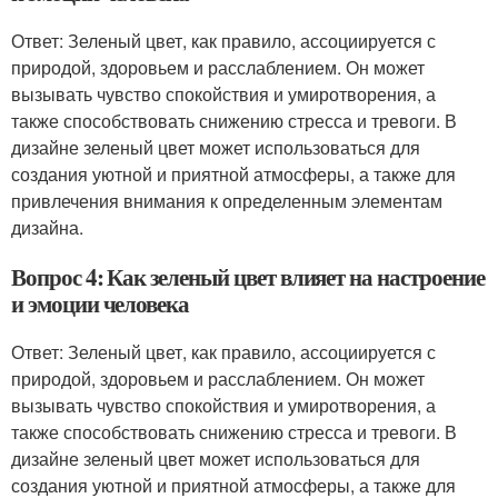
Ответ: Зеленый цвет, как правило, ассоциируется с
природой, здоровьем и расслаблением. Он может
вызывать чувство спокойствия и умиротворения, а
также способствовать снижению стресса и тревоги. В
дизайне зеленый цвет может использоваться для
создания уютной и приятной атмосферы, а также для
привлечения внимания к определенным элементам
дизайна.
Вопрос 4: Как зеленый цвет влияет на настроение
и эмоции человека
Ответ: Зеленый цвет, как правило, ассоциируется с
природой, здоровьем и расслаблением. Он может
вызывать чувство спокойствия и умиротворения, а
также способствовать снижению стресса и тревоги. В
дизайне зеленый цвет может использоваться для
создания уютной и приятной атмосферы, а также для