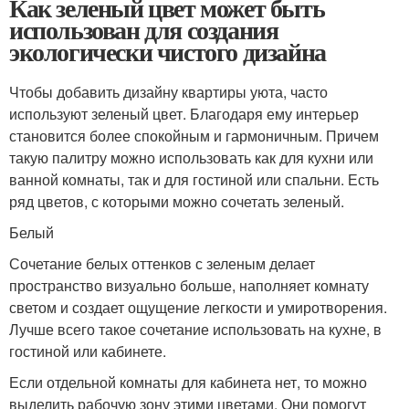
Как зеленый цвет может быть
использован для создания
экологически чистого дизайна
Чтобы добавить дизайну квартиры уюта, часто
используют зеленый цвет. Благодаря ему интерьер
становится более спокойным и гармоничным. Причем
такую палитру можно использовать как для кухни или
ванной комнаты, так и для гостиной или спальни. Есть
ряд цветов, с которыми можно сочетать зеленый.
Белый
Сочетание белых оттенков с зеленым делает
пространство визуально больше, наполняет комнату
светом и создает ощущение легкости и умиротворения.
Лучше всего такое сочетание использовать на кухне, в
гостиной или кабинете.
Если отдельной комнаты для кабинета нет, то можно
выделить рабочую зону этими цветами. Они помогут