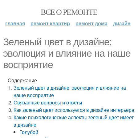
ВСЕ О РЕМОНТЕ
главная
ремонт квартир
ремонт дома
дизайн
Зеленый цвет в дизайне:
эволюция и влияние на наше
восприятие
Содержание
Зеленый цвет в дизайне: эволюция и влияние на
наше восприятие
Связанные вопросы и ответы
Как зеленый цвет используется в дизайне интерьера
Какие психологические аспекты зеленый цвет имеет
в дизайне
Голубой