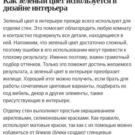
Как зеленый цвет используется в
дизайне интерьера
Зеленый цвет в интерьере прежде всего используют для
отделки стен. Это помогает облагородить любую комнату
и контрастно подчеркнуть все детали, находящиеся в
ней. Напомним, что зеленый цвет достаточно сложный,
поэтому ошибки в его использовании могут привести к
плохому результату. Именно поэтому, важен грамотный
подбор оттенков. Только это поможет достичь желаемого
результата, а зеленый цвет в интерьере преобразит
жилище. Хороший итог можно получить, если брать для
работы сочетаемые цветовые варианты, подбирать их
под мебель, декор и другие элементы, также
присутствующие в интерьере.
Отделку стен выполняют простым окрашиванием
акриловыми, силиконовыми красками. Как правило,
используют матовые краски, так как с их помощью можно
избавиться от бликов (блики создают глянцевые