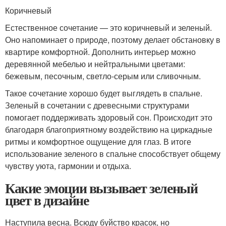
Коричневый
Естественное сочетание — это коричневый и зеленый.
Оно напоминает о природе, поэтому делает обстановку в
квартире комфортной. Дополнить интерьер можно
деревянной мебелью и нейтральными цветами:
бежевым, песочным, светло-серым или сливочным.
Такое сочетание хорошо будет выглядеть в спальне.
Зеленый в сочетании с древесными структурами
помогает поддерживать здоровый сон. Происходит это
благодаря благоприятному воздействию на циркадные
ритмы и комфортное ощущение для глаз. В итоге
использование зеленого в спальне способствует общему
чувству уюта, гармонии и отдыха.
Какие эмоции вызывает зеленый
цвет в дизайне
Наступила весна. Всюду буйство красок, но