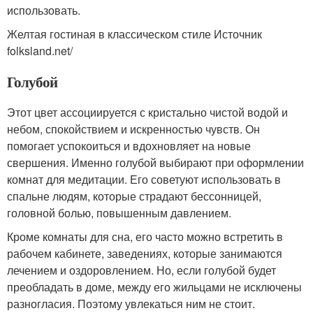
использовать.
Желтая гостиная в классическом стиле Источник
folksland.net/
Голубой
Этот цвет ассоциируется с кристально чистой водой и
небом, спокойствием и искренностью чувств. Он
помогает успокоиться и вдохновляет на новые
свершения. Именно голубой выбирают при оформлении
комнат для медитации. Его советуют использовать в
спальне людям, которые страдают бессонницей,
головной болью, повышенным давлением.
Кроме комнаты для сна, его часто можно встретить в
рабочем кабинете, заведениях, которые занимаются
лечением и оздоровлением. Но, если голубой будет
преобладать в доме, между его жильцами не исключены
разногласия. Поэтому увлекаться ним не стоит.