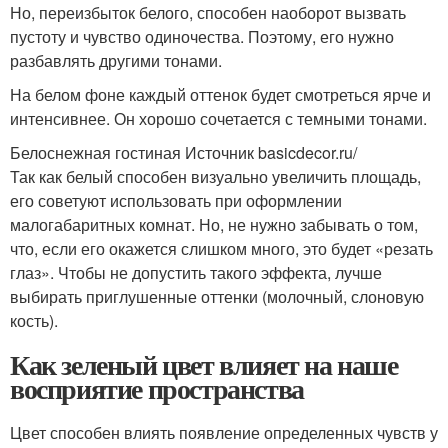
Но, переизбыток белого, способен наоборот вызвать
пустоту и чувство одиночества. Поэтому, его нужно
разбавлять другими тонами.
На белом фоне каждый оттенок будет смотреться ярче и
интенсивнее. Он хорошо сочетается с темными тонами.
Белоснежная гостиная Источник basicdecor.ru/
Так как белый способен визуально увеличить площадь,
его советуют использовать при оформлении
малогабаритных комнат. Но, не нужно забывать о том,
что, если его окажется слишком много, это будет «резать
глаз». Чтобы не допустить такого эффекта, лучше
выбирать приглушенные оттенки (молочный, слоновую
кость).
Как зеленый цвет влияет на наше
восприятие пространства
Цвет способен влиять появление определенных чувств у