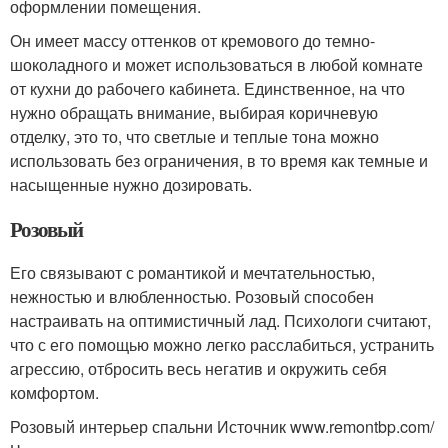
оформлении помещения.
Он имеет массу оттенков от кремового до темно-
шоколадного и может использоваться в любой комнате
от кухни до рабочего кабинета. Единственное, на что
нужно обращать внимание, выбирая коричневую
отделку, это то, что светлые и теплые тона можно
использовать без ограничения, в то время как темные и
насыщенные нужно дозировать.
Розовый
Его связывают с романтикой и мечтательностью,
нежностью и влюбленностью. Розовый способен
настраивать на оптимистичный лад. Психологи считают,
что с его помощью можно легко расслабиться, устранить
агрессию, отбросить весь негатив и окружить себя
комфортом.
Розовый интерьер спальни Источник www.remontbp.com/