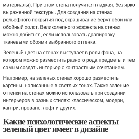
материалы). При этом стена получится гладкая, без ярко
выраженной текстуры. Для создания на стенах
рельефного покрытия под окрашивание берут обои или
обойный холст. Великолепного эффекта на стенах
можно добиться, если использовать драпировку
тканевыми обоями выбранного оттенка.
Зеленый цвет на стенах выступает в роли фона, на
котором можно разместить разного рода предметы и тем
самым создать интерьер с контрастным сочетанием.
Например, на зеленых стенах хорошо разместить
картины, написанные в светлых тонах. Также зеленые
оттенки на стенах можно использовать при создании
интерьеров в разных стилях: классическом, модерн,
кантри, прованс, лофт и других.
Какие психологические аспекты
зеленый цвет имеет в дизайне