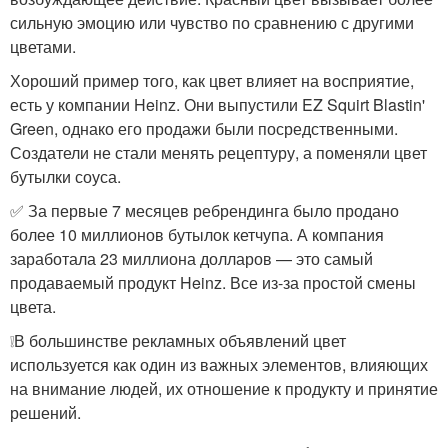
сильную эмоцию или чувство по сравнению с другими
цветами.
Хороший пример того, как цвет влияет на восприятие,
есть у компании Heinz. Они выпустили EZ Squirt Blastin'
Green, однако его продажи были посредственными.
Создатели не стали менять рецептуру, а поменяли цвет
бутылки соуса.
✅ За первые 7 месяцев ребрендинга было продано
более 10 миллионов бутылок кетчупа. А компания
заработала 23 миллиона долларов — это самый
продаваемый продукт Heinz. Все из-за простой смены
цвета.
❕В большинстве рекламных объявлений цвет
используется как один из важных элементов, влияющих
на внимание людей, их отношение к продукту и принятие
решений.