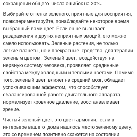
сокращении общего числа ошибок на 20%.
Выбирайте оттенки зеленого, приятные для восприятия,
поэкспериментируйте, понаблюдайте некоторое время
выбранный вами цвет. Если он не вызывает
раздражения и других неприятных эмоций, его можно
смело использовать. Зеленые растения, не только
легкие планеты, но и прекрасные средства для терапии
зеленым цветом. Зеленый цвет, воздействуя на
нервную систему человека, проявляет срединные
свойства между холодными и теплыми цветами. Помимо
того, зеленый цвет влияет на средний мозг, обладает
успокаивающим эффектом, что способствует
сбалансированной работе двигательного аппарата,
нормализует кровяное давление, восстанавливает
зрение.
Чистый зеленый цвет, это цвет гармонии, если в
интерьере вашего дома нашлось место зеленому цвету,
это со временем позитивно скажется на состоянии