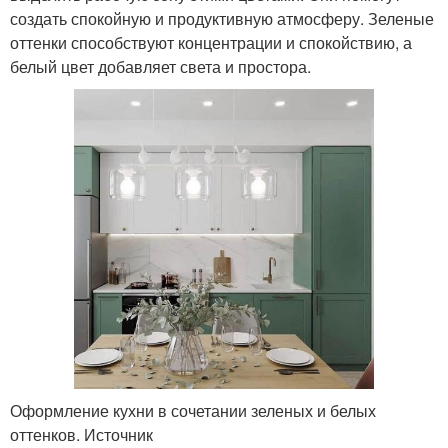
создать спокойную и продуктивную атмосферу. Зеленые
оттенки способствуют концентрации и спокойствию, а
белый цвет добавляет света и простора.
Оформление кухни в сочетании зеленых и белых
оттенков. Источник