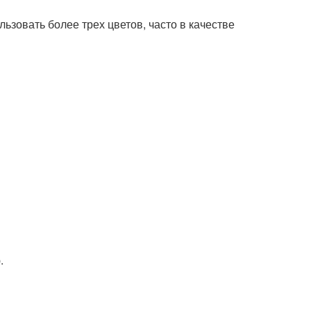
зовать более трех цветов, часто в качестве
.