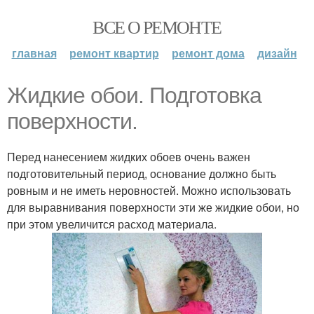
ВСЕ О РЕМОНТЕ
главная
ремонт квартир
ремонт дома
дизайн
Жидкие обои. Подготовка
поверхности.
Перед нанесением жидких обоев очень важен
подготовительный период, основание должно быть
ровным и не иметь неровностей. Можно использовать
для выравнивания поверхности эти же жидкие обои, но
при этом увеличится расход материала.