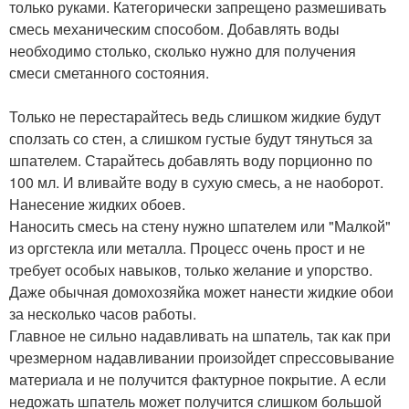
только руками. Категорически запрещено размешивать
смесь механическим способом. Добавлять воды
необходимо столько, сколько нужно для получения
смеси сметанного состояния.
Только не перестарайтесь ведь слишком жидкие будут
сползать со стен, а слишком густые будут тянуться за
шпателем. Старайтесь добавлять воду порционно по
100 мл. И вливайте воду в сухую смесь, а не наоборот.
Нанесение жидких обоев.
Наносить смесь на стену нужно шпателем или "Малкой"
из оргстекла или металла. Процесс очень прост и не
требует особых навыков, только желание и упорство.
Даже обычная домохозяйка может нанести жидкие обои
за несколько часов работы.
Главное не сильно надавливать на шпатель, так как при
чрезмерном надавливании произойдет спрессовывание
материала и не получится фактурное покрытие. А если
недожать шпатель может получится слишком большой