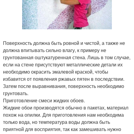
Поверхность должна быть ровной и чистой, а также не
должна впитывать сильно влагу, к примеру не
грунтованная оштукатуренная стена. Лишь в том случае,
если на стене присутствуют металлические детали их
необходимо окрасить эмалевой краской, чтобы
избавится от появления ржавых пятен в последствии.
Затем после выравнивания, поверхность необходимо
грунтовать.
Приготовление смеси жидких обоев.
Жидкие обои производятся обычно в пакетах, материал
похож на опилки. Для приготовления нам необходима
только вода, но температура воды должна быть
приятной для восприятия, так как замешивать нужно